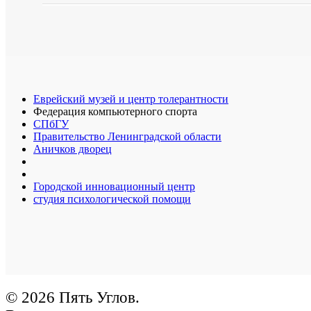
Еврейский музей и центр толерантности
Федерация компьютерного спорта
СПбГУ
Правительство Ленинградской области
Аничков дворец
Городской инновационный центр
студия психологической помощи
© 2026 Пять Углов.