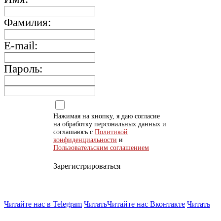
Фамилия:
E-mail:
Пароль:
Нажимая на кнопку, я даю согласие
на обработку персональных данных и
соглашаюсь с
Политикой
конфиденциальности
и
Пользовательским соглашением
Зарегистрироваться
Читайте нас в Telegram
Читать
Читайте нас Вконтакте
Читать