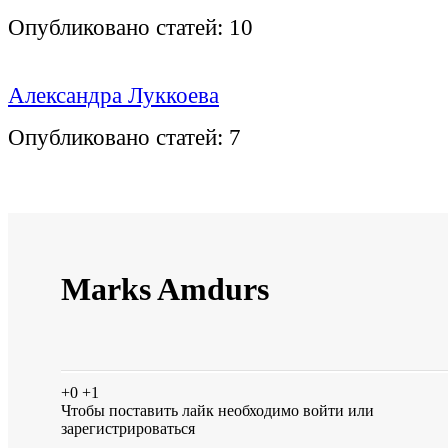
Опубликовано статей:
10
Александра Луккоева
Опубликовано статей:
7
Marks Amdurs
+0
+1
Чтобы поставить лайк необходимо
войти
или
зарегистрироваться