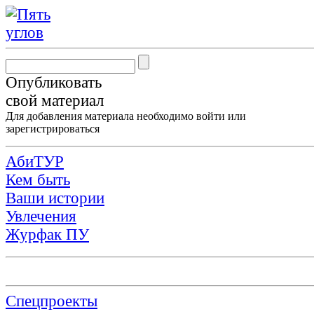
Опубликовать
свой материал
Для добавления материала необходимо
войти
или
зарегистрироваться
АбиТУР
Кем быть
Ваши истории
Увлечения
Журфак ПУ
Спецпроекты