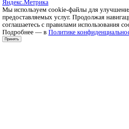
Мы используем cookie-файлы для улучшени
предоставляемых услуг. Продолжая навигац
соглашаетесь с правилами использования co
Подробнее — в
Политике конфиденциально
Принять