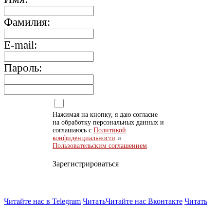
Фамилия:
E-mail:
Пароль:
Нажимая на кнопку, я даю согласие
на обработку персональных данных и
соглашаюсь с
Политикой
конфиденциальности
и
Пользовательским соглашением
Зарегистрироваться
Читайте нас в Telegram
Читать
Читайте нас Вконтакте
Читать