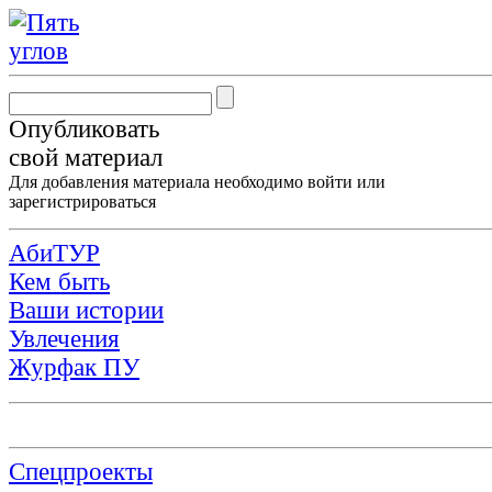
Опубликовать
свой материал
Для добавления материала необходимо
войти
или
зарегистрироваться
АбиТУР
Кем быть
Ваши истории
Увлечения
Журфак ПУ
Спецпроекты