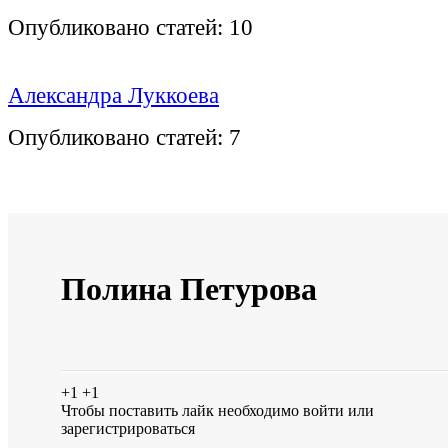
Опубликовано статей:
10
Александра Луккоева
Опубликовано статей:
7
Полина Петурова
+1
+1
Чтобы поставить лайк необходимо
войти
или
зарегистрироваться