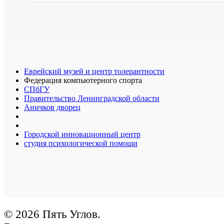
Еврейский музей и центр толерантности
Федерация компьютерного спорта
СПбГУ
Правительство Ленинградской области
Аничков дворец
Городской инновационный центр
студия психологической помощи
© 2026 Пять Углов.