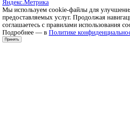
Мы используем cookie-файлы для улучшени
предоставляемых услуг. Продолжая навигац
соглашаетесь с правилами использования co
Подробнее — в
Политике конфиденциально
Принять