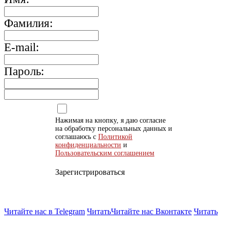
Фамилия:
E-mail:
Пароль:
Нажимая на кнопку, я даю согласие
на обработку персональных данных и
соглашаюсь с
Политикой
конфиденциальности
и
Пользовательским соглашением
Зарегистрироваться
Читайте нас в Telegram
Читать
Читайте нас Вконтакте
Читать