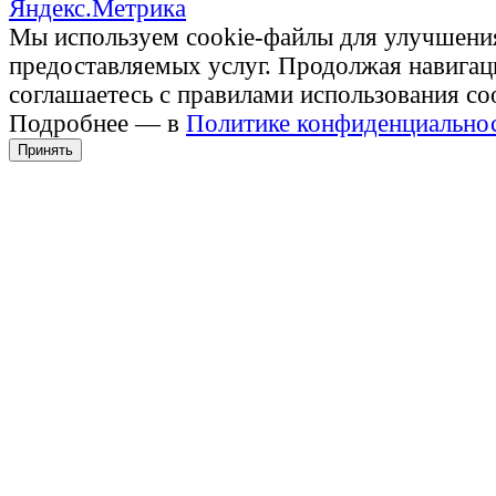
Мы используем cookie-файлы для улучшени
предоставляемых услуг. Продолжая навигац
соглашаетесь с правилами использования co
Подробнее — в
Политике конфиденциально
Принять