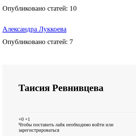
Опубликовано статей:
10
Александра Луккоева
Опубликовано статей:
7
Таисия Ревнивцева
+0
+1
Чтобы поставить лайк необходимо
войти
или
зарегистрироваться