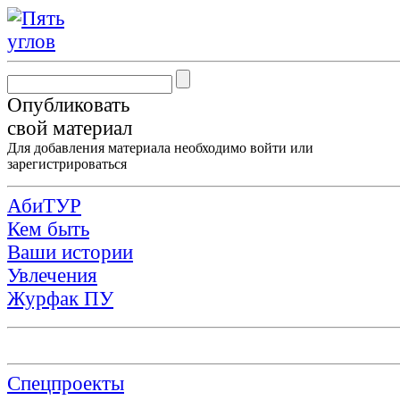
Опубликовать
свой материал
Для добавления материала необходимо
войти
или
зарегистрироваться
АбиТУР
Кем быть
Ваши истории
Увлечения
Журфак ПУ
Спецпроекты