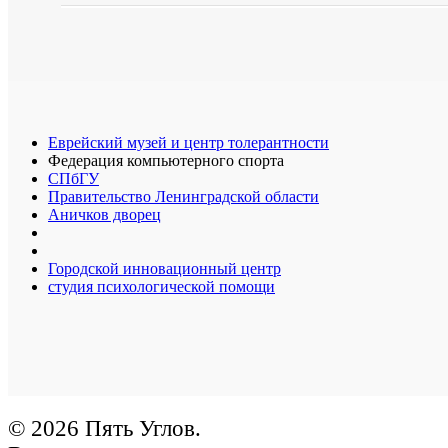
Еврейский музей и центр толерантности
Федерация компьютерного спорта
СПбГУ
Правительство Ленинградской области
Аничков дворец
Городской инновационный центр
студия психологической помощи
© 2026 Пять Углов.