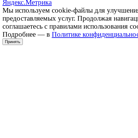
Мы используем cookie-файлы для улучшени
предоставляемых услуг. Продолжая навигац
соглашаетесь с правилами использования co
Подробнее — в
Политике конфиденциально
Принять