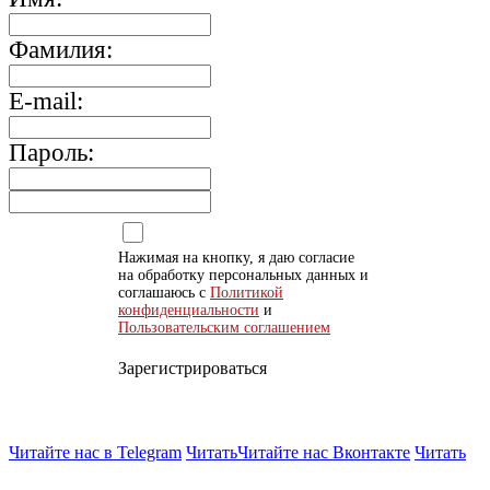
Фамилия:
E-mail:
Пароль:
Нажимая на кнопку, я даю согласие
на обработку персональных данных и
соглашаюсь с
Политикой
конфиденциальности
и
Пользовательским соглашением
Зарегистрироваться
Читайте нас в Telegram
Читать
Читайте нас Вконтакте
Читать