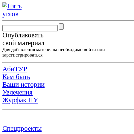
Опубликовать
свой материал
Для добавления материала необходимо
войти
или
зарегистрироваться
АбиТУР
Кем быть
Ваши истории
Увлечения
Журфак ПУ
Спецпроекты