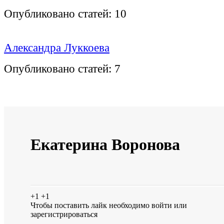
Опубликовано статей:
10
Александра Луккоева
Опубликовано статей:
7
Екатерина Воронова
+1
+1
Чтобы поставить лайк необходимо
войти
или
зарегистрироваться