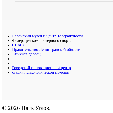
Еврейский музей и центр толерантности
Федерация компьютерного спорта
СПбГУ
Правительство Ленинградской области
Аничков дворец
Городской инновационный центр
студия психологической помощи
© 2026 Пять Углов.