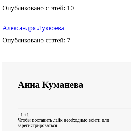
Опубликовано статей:
10
Александра Луккоева
Опубликовано статей:
7
Анна Куманева
+1
+1
Чтобы поставить лайк необходимо
войти
или
зарегистрироваться