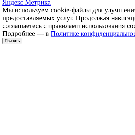
Мы используем cookie-файлы для улучшени
предоставляемых услуг. Продолжая навигац
соглашаетесь с правилами использования co
Подробнее — в
Политике конфиденциально
Принять