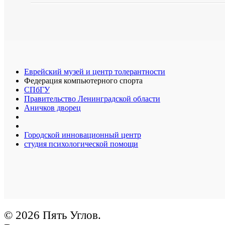
Еврейский музей и центр толерантности
Федерация компьютерного спорта
СПбГУ
Правительство Ленинградской области
Аничков дворец
Городской инновационный центр
студия психологической помощи
© 2026 Пять Углов.