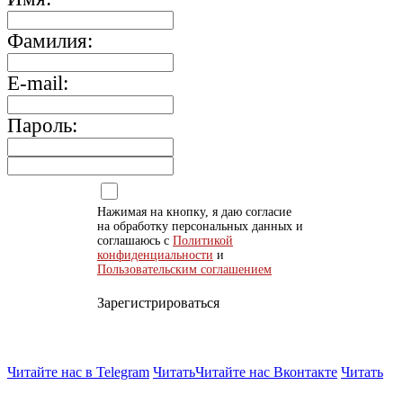
Фамилия:
E-mail:
Пароль:
Нажимая на кнопку, я даю согласие
на обработку персональных данных и
соглашаюсь с
Политикой
конфиденциальности
и
Пользовательским соглашением
Зарегистрироваться
Читайте нас в Telegram
Читать
Читайте нас Вконтакте
Читать