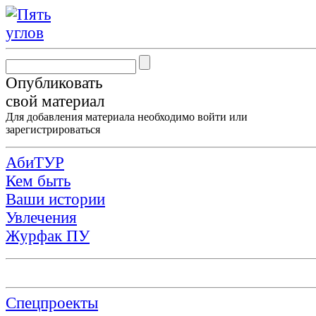
Опубликовать
свой материал
Для добавления материала необходимо
войти
или
зарегистрироваться
АбиТУР
Кем быть
Ваши истории
Увлечения
Журфак ПУ
Спецпроекты