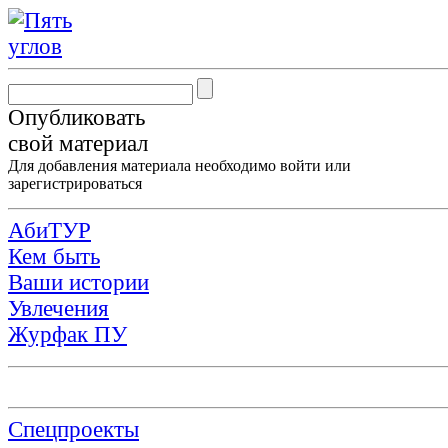
Опубликовать
свой материал
Для добавления материала необходимо
войти
или
зарегистрироваться
АбиТУР
Кем быть
Ваши истории
Увлечения
Журфак ПУ
Спецпроекты