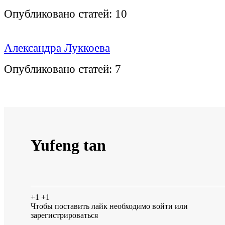
Опубликовано статей:
10
Александра Луккоева
Опубликовано статей:
7
Yufeng tan
+1
+1
Чтобы поставить лайк необходимо
войти
или
зарегистрироваться