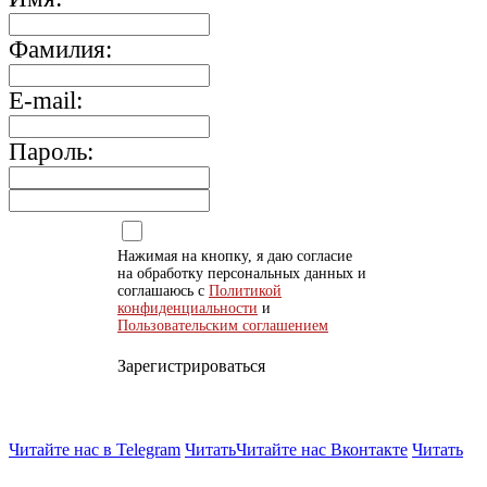
Фамилия:
E-mail:
Пароль:
Нажимая на кнопку, я даю согласие
на обработку персональных данных и
соглашаюсь с
Политикой
конфиденциальности
и
Пользовательским соглашением
Зарегистрироваться
Читайте нас в Telegram
Читать
Читайте нас Вконтакте
Читать