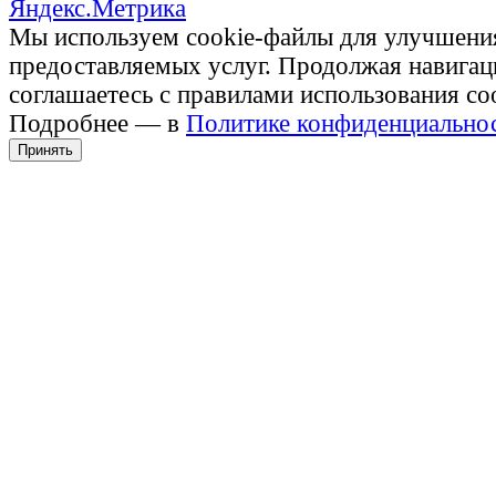
Мы используем cookie-файлы для улучшени
предоставляемых услуг. Продолжая навигац
соглашаетесь с правилами использования co
Подробнее — в
Политике конфиденциально
Принять