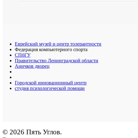
Еврейский музей и центр толерантности
Федерация компьютерного спорта
СПбГУ
Правительство Ленинградской области
Аничков дворец
Городской инновационный центр
студия психологической помощи
© 2026 Пять Углов.