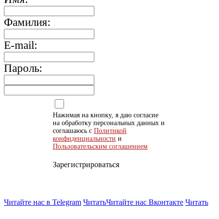
Фамилия:
E-mail:
Пароль:
Нажимая на кнопку, я даю согласие
на обработку персональных данных и
соглашаюсь с
Политикой
конфиденциальности
и
Пользовательским соглашением
Зарегистрироваться
Читайте нас в Telegram
Читать
Читайте нас Вконтакте
Читать