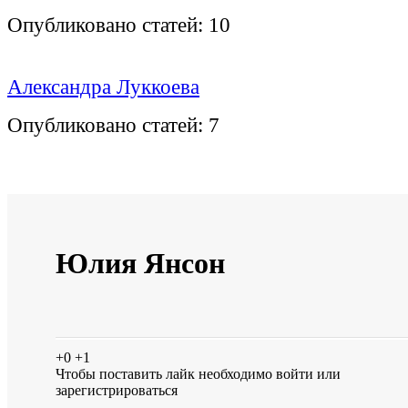
Опубликовано статей:
10
Александра Луккоева
Опубликовано статей:
7
Юлия Янсон
+0
+1
Чтобы поставить лайк необходимо
войти
или
зарегистрироваться