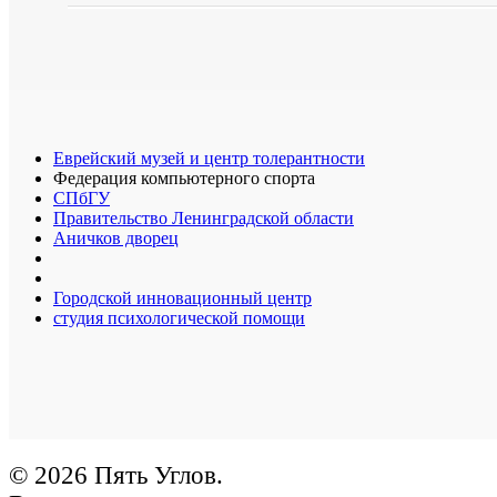
Еврейский музей и центр толерантности
Федерация компьютерного спорта
СПбГУ
Правительство Ленинградской области
Аничков дворец
Городской инновационный центр
студия психологической помощи
© 2026 Пять Углов.