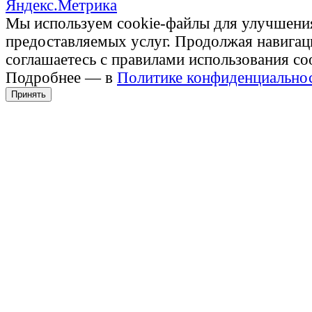
Мы используем cookie-файлы для улучшени
предоставляемых услуг. Продолжая навигац
соглашаетесь с правилами использования co
Подробнее — в
Политике конфиденциально
Принять