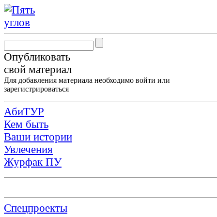
Опубликовать
свой материал
Для добавления материала необходимо
войти
или
зарегистрироваться
АбиТУР
Кем быть
Ваши истории
Увлечения
Журфак ПУ
Спецпроекты