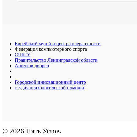
Еврейский музей и центр толерантности
Федерация компьютерного спорта
СПбГУ
Правительство Ленинградской области
Аничков дворец
Городской инновационный центр
студия психологической помощи
© 2026 Пять Углов.