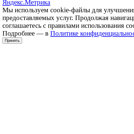
Мы используем cookie-файлы для улучшени
предоставляемых услуг. Продолжая навигац
соглашаетесь с правилами использования co
Подробнее — в
Политике конфиденциально
Принять