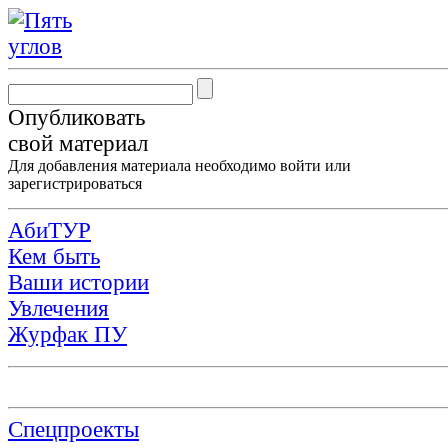
Опубликовать
свой материал
Для добавления материала необходимо
войти
или
зарегистрироваться
АбиТУР
Кем быть
Ваши истории
Увлечения
Журфак ПУ
Спецпроекты