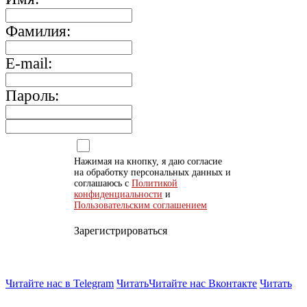
Фамилия:
E-mail:
Пароль:
Нажимая на кнопку, я даю согласие
на обработку персональных данных и
соглашаюсь с
Политикой
конфиденциальности
и
Пользовательским соглашением
Зарегистрироваться
Читайте нас в Telegram
Читать
Читайте нас Вконтакте
Читать