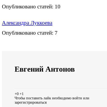
Опубликовано статей:
10
Александра Луккоева
Опубликовано статей:
7
Евгений Антонов
+0
+1
Чтобы поставить лайк необходимо
войти
или
зарегистрироваться