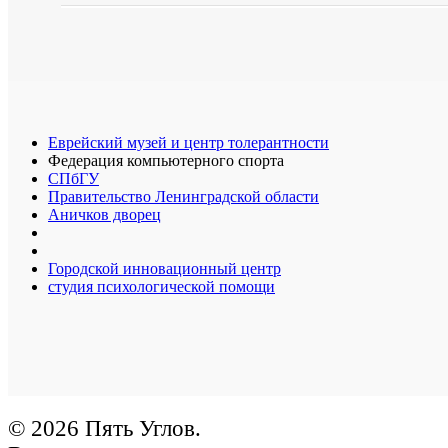
Еврейский музей и центр толерантности
Федерация компьютерного спорта
СПбГУ
Правительство Ленинградской области
Аничков дворец
Городской инновационный центр
студия психологической помощи
© 2026 Пять Углов.