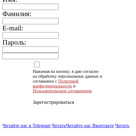
Фамилия:
E-mail:
Пароль:
Нажимая на кнопку, я даю согласие
на обработку персональных данных и
соглашаюсь с
Политикой
конфиденциальности
и
Пользовательским соглашением
Зарегистрироваться
Читайте нас в Telegram
Читать
Читайте нас Вконтакте
Читать