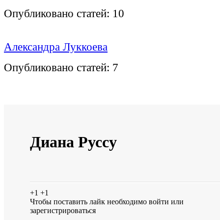
Опубликовано статей:
10
Александра Луккоева
Опубликовано статей:
7
Диана Руссу
+1
+1
Чтобы поставить лайк необходимо
войти
или
зарегистрироваться