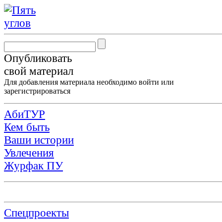
Опубликовать
свой материал
Для добавления материала необходимо
войти
или
зарегистрироваться
АбиТУР
Кем быть
Ваши истории
Увлечения
Журфак ПУ
Спецпроекты