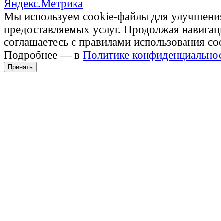
Мы используем cookie-файлы для улучшени
предоставляемых услуг. Продолжая навигац
соглашаетесь с правилами использования co
Подробнее — в
Политике конфиденциально
Принять