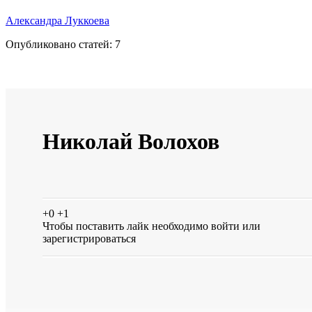
Александра Луккоева
Опубликовано статей:
7
Николай Волохов
+0
+1
Чтобы поставить лайк необходимо
войти
или
зарегистрироваться