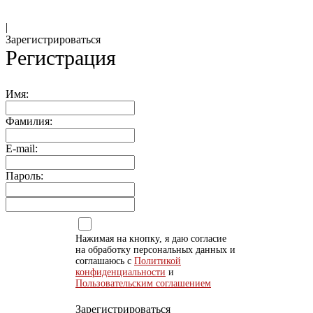
|
Зарегистрироваться
Регистрация
Имя:
Фамилия:
E-mail:
Пароль:
Нажимая на кнопку, я даю согласие
на обработку персональных данных и
соглашаюсь с
Политикой
конфиденциальности
и
Пользовательским соглашением
Зарегистрироваться