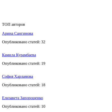
ТОП авторов
Арина Сангинова
Опубликовано статей:
32
Камила Курамбаева
Опубликовано статей:
19
София Харламова
Опубликовано статей:
18
Елизавета Запорощенко
Опубликовано статей:
10