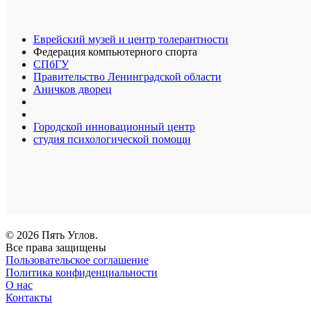
Еврейский музей и центр толерантности
Федерация компьютерного спорта
СПбГУ
Правительство Ленинградской области
Аничков дворец
Городской инновационный центр
студия психологической помощи
© 2026 Пять Углов.
Все права защищены
Пользовательское соглашение
Политика конфиденциальности
О нас
Контакты