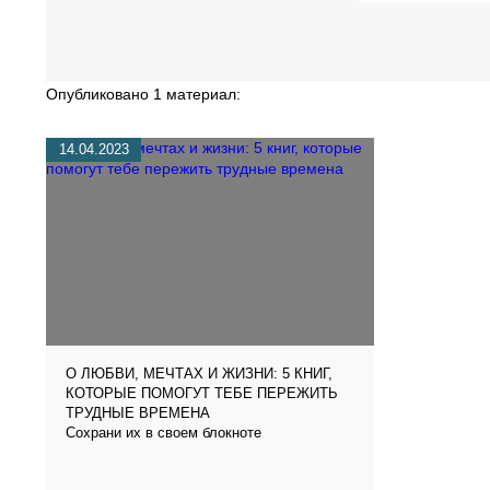
Опубликовано 1 материал:
14.04.2023
О ЛЮБВИ, МЕЧТАХ И ЖИЗНИ: 5 КНИГ,
КОТОРЫЕ ПОМОГУТ ТЕБЕ ПЕРЕЖИТЬ
ТРУДНЫЕ ВРЕМЕНА
Сохрани их в своем блокноте