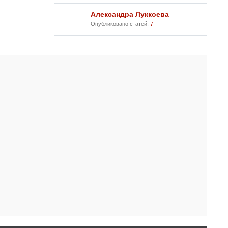
Александра Луккоева
Опубликовано статей:
7