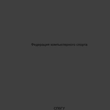
Федерация компьютерного спорта
СПбГУ