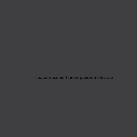
Правительство Ленинградской области