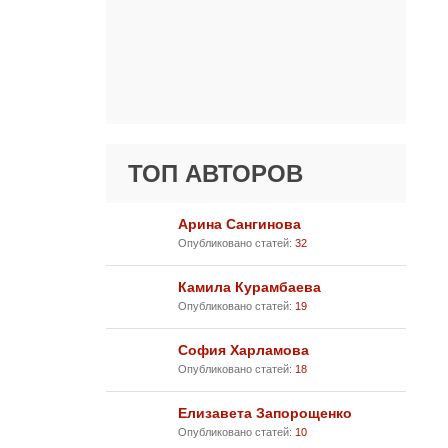
ТОП АВТОРОВ
Арина Сангинова
Опубликовано статей:
32
Камила Курамбаева
Опубликовано статей:
19
София Харламова
Опубликовано статей:
18
Елизавета Запорощенко
Опубликовано статей:
10