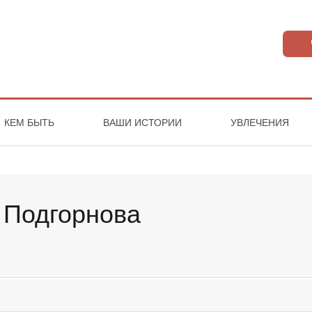
КЕМ БЫТЬ
ВАШИ ИСТОРИИ
УВЛЕЧЕНИЯ
 Подгорнова