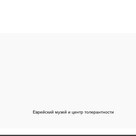
Еврейский музей и центр толерантности