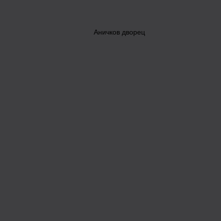
Аничков дворец