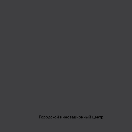
Городской инновационный центр