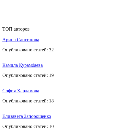
ТОП авторов
Арина Сангинова
Опубликовано статей:
32
Камила Курамбаева
Опубликовано статей:
19
София Харламова
Опубликовано статей:
18
Елизавета Запорощенко
Опубликовано статей:
10