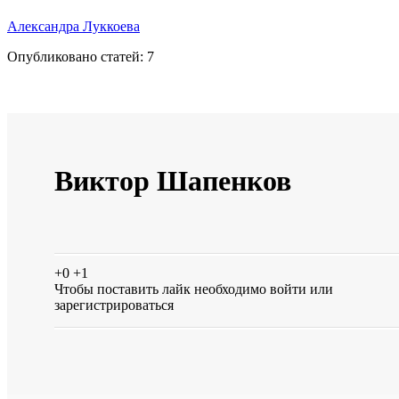
Александра Луккоева
Опубликовано статей:
7
Виктор Шапенков
+0
+1
Чтобы поставить лайк необходимо
войти
или
зарегистрироваться