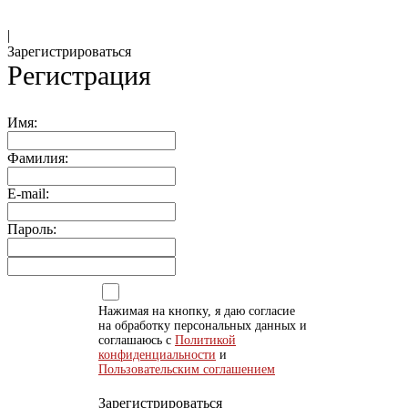
|
Зарегистрироваться
Регистрация
Имя:
Фамилия:
E-mail:
Пароль:
Нажимая на кнопку, я даю согласие
на обработку персональных данных и
соглашаюсь с
Политикой
конфиденциальности
и
Пользовательским соглашением
Зарегистрироваться