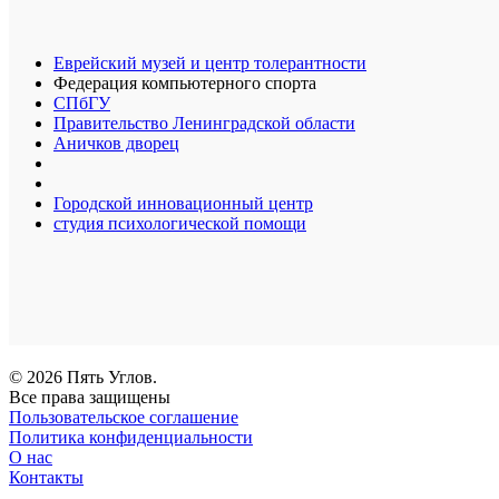
Еврейский музей и центр толерантности
Федерация компьютерного спорта
СПбГУ
Правительство Ленинградской области
Аничков дворец
Городской инновационный центр
студия психологической помощи
© 2026 Пять Углов.
Все права защищены
Пользовательское соглашение
Политика конфиденциальности
О нас
Контакты