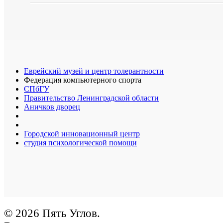
Еврейский музей и центр толерантности
Федерация компьютерного спорта
СПбГУ
Правительство Ленинградской области
Аничков дворец
Городской инновационный центр
студия психологической помощи
© 2026 Пять Углов.