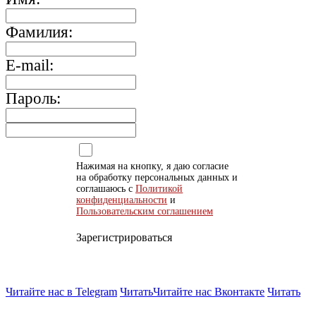
Фамилия:
E-mail:
Пароль:
Нажимая на кнопку, я даю согласие
на обработку персональных данных и
соглашаюсь с
Политикой
конфиденциальности
и
Пользовательским соглашением
Зарегистрироваться
Читайте нас в Telegram
Читать
Читайте нас Вконтакте
Читать