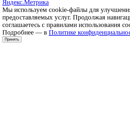
Мы используем cookie-файлы для улучшени
предоставляемых услуг. Продолжая навигац
соглашаетесь с правилами использования co
Подробнее — в
Политике конфиденциально
Принять