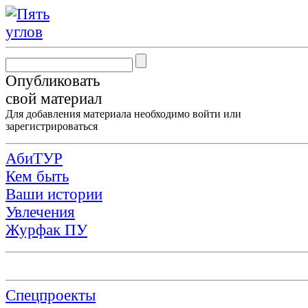
Опубликовать
свой материал
Для добавления материала необходимо
войти
или
зарегистрироваться
АбиТУР
Кем быть
Ваши истории
Увлечения
Журфак ПУ
Спецпроекты