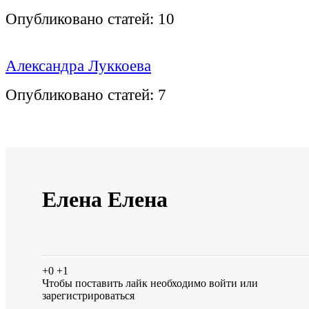
Опубликовано статей:
10
Александра Луккоева
Опубликовано статей:
7
Елена Елена
+0
+1
Чтобы поставить лайк необходимо
войти
или
зарегистрироваться