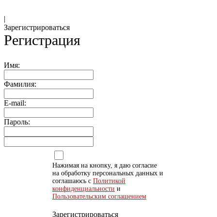
|
Зарегистрироваться
Регистрация
Имя:
Фамилия:
E-mail:
Пароль:
Нажимая на кнопку, я даю согласие
на обработку персональных данных и
соглашаюсь с
Политикой
конфиденциальности
и
Пользовательским соглашением
Зарегистрироваться