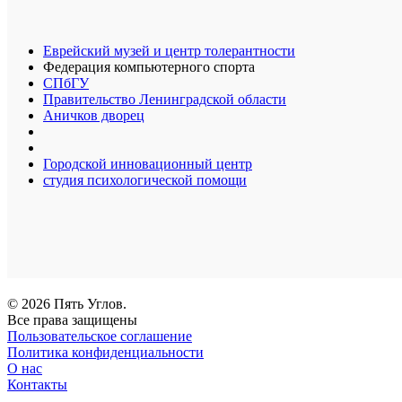
Еврейский музей и центр толерантности
Федерация компьютерного спорта
СПбГУ
Правительство Ленинградской области
Аничков дворец
Городской инновационный центр
студия психологической помощи
© 2026 Пять Углов.
Все права защищены
Пользовательское соглашение
Политика конфиденциальности
О нас
Контакты