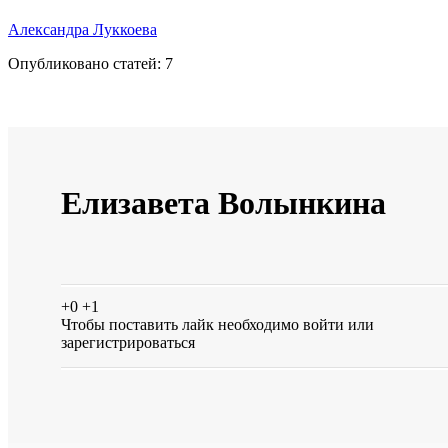
Александра Луккоева
Опубликовано статей:
7
Елизавета Волынкина
+0
+1
Чтобы поставить лайк необходимо
войти
или
зарегистрироваться