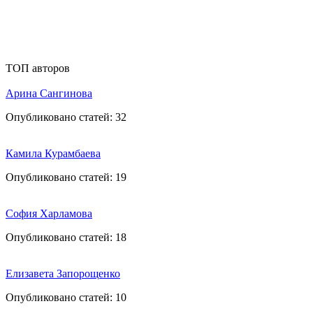
ТОП авторов
Арина Сангинова
Опубликовано статей:
32
Камила Курамбаева
Опубликовано статей:
19
София Харламова
Опубликовано статей:
18
Елизавета Запорощенко
Опубликовано статей:
10