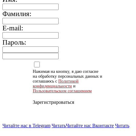
Фамилия:
E-mail:
Пароль:
Нажимая на кнопку, я даю согласие
на обработку персональных данных и
соглашаюсь с
Политикой
конфиденциальности
и
Пользовательским соглашением
Зарегистрироваться
Читайте нас в Telegram
Читать
Читайте нас Вконтакте
Читать