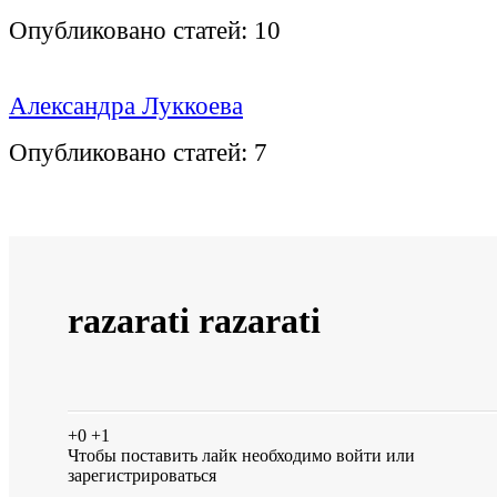
Опубликовано статей:
10
Александра Луккоева
Опубликовано статей:
7
razarati razarati
+0
+1
Чтобы поставить лайк необходимо
войти
или
зарегистрироваться