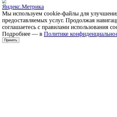
Мы используем cookie-файлы для улучшени
предоставляемых услуг. Продолжая навигац
соглашаетесь с правилами использования co
Подробнее — в
Политике конфиденциально
Принять