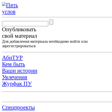
Опубликовать
свой материал
Для добавления материала необходимо
войти
или
зарегистрироваться
АбиТУР
Кем быть
Ваши истории
Увлечения
Журфак ПУ
Спецпроекты