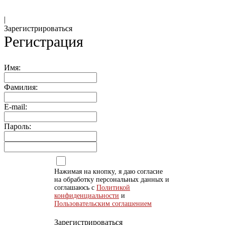
|
Зарегистрироваться
Регистрация
Имя:
Фамилия:
E-mail:
Пароль:
Нажимая на кнопку, я даю согласие
на обработку персональных данных и
соглашаюсь с
Политикой
конфиденциальности
и
Пользовательским соглашением
Зарегистрироваться