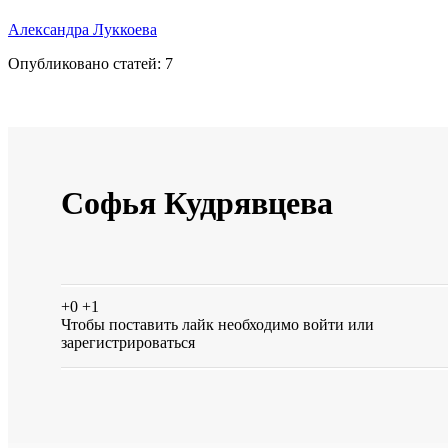
Александра Луккоева
Опубликовано статей:
7
Софья Кудрявцева
+0
+1
Чтобы поставить лайк необходимо
войти
или
зарегистрироваться