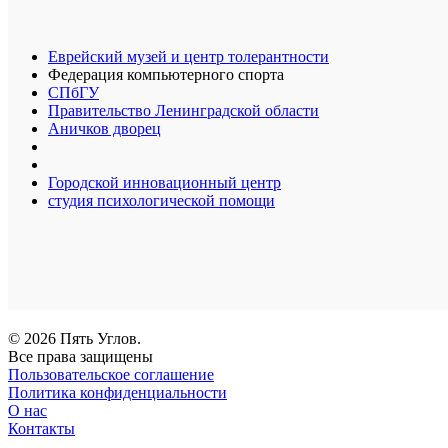
Еврейский музей и центр толерантности
Федерация компьютерного спорта
СПбГУ
Правительство Ленинградской области
Аничков дворец
Городской инновационный центр
студия психологической помощи
© 2026 Пять Углов.
Все права защищены
Пользовательское соглашение
Политика конфиденциальности
О нас
Контакты