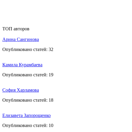
ТОП авторов
Арина Сангинова
Опубликовано статей:
32
Камила Курамбаева
Опубликовано статей:
19
София Харламова
Опубликовано статей:
18
Елизавета Запорощенко
Опубликовано статей:
10