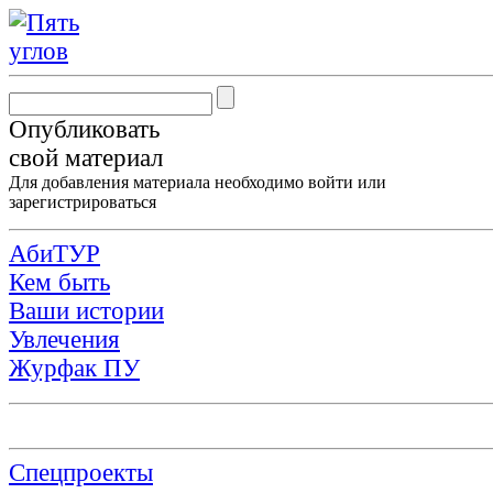
Опубликовать
свой материал
Для добавления материала необходимо
войти
или
зарегистрироваться
АбиТУР
Кем быть
Ваши истории
Увлечения
Журфак ПУ
Спецпроекты