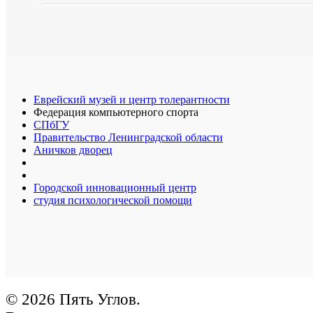
Еврейский музей и центр толерантности
Федерация компьютерного спорта
СПбГУ
Правительство Ленинградской области
Аничков дворец
Городской инновационный центр
студия психологической помощи
© 2026 Пять Углов.