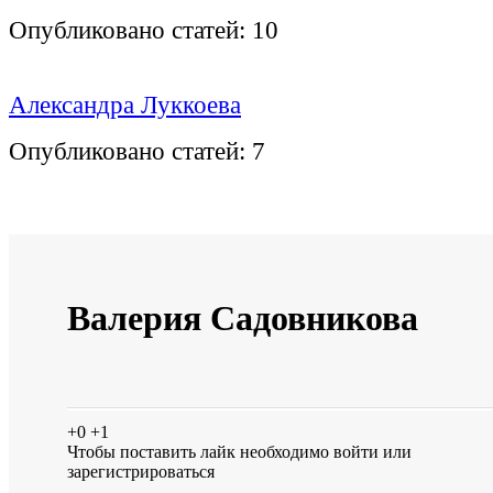
Опубликовано статей:
10
Александра Луккоева
Опубликовано статей:
7
Валерия Садовникова
+0
+1
Чтобы поставить лайк необходимо
войти
или
зарегистрироваться