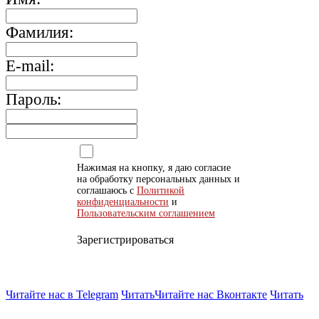
Фамилия:
E-mail:
Пароль:
Нажимая на кнопку, я даю согласие
на обработку персональных данных и
соглашаюсь с
Политикой
конфиденциальности
и
Пользовательским соглашением
Зарегистрироваться
Читайте нас в Telegram
Читать
Читайте нас Вконтакте
Читать