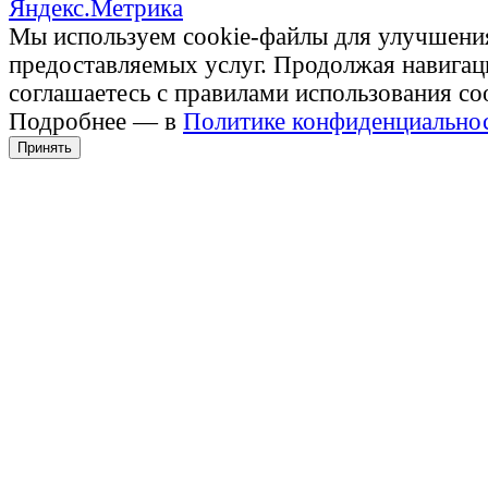
Мы используем cookie-файлы для улучшени
предоставляемых услуг. Продолжая навигац
соглашаетесь с правилами использования co
Подробнее — в
Политике конфиденциально
Принять