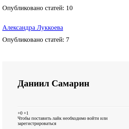
Опубликовано статей:
10
Александра Луккоева
Опубликовано статей:
7
Даниил Самарин
+0
+1
Чтобы поставить лайк необходимо
войти
или
зарегистрироваться