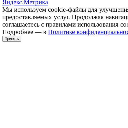
Мы используем cookie-файлы для улучшени
предоставляемых услуг. Продолжая навигац
соглашаетесь с правилами использования co
Подробнее — в
Политике конфиденциально
Принять