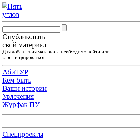
Опубликовать
свой материал
Для добавления материала необходимо
войти
или
зарегистрироваться
АбиТУР
Кем быть
Ваши истории
Увлечения
Журфак ПУ
Спецпроекты