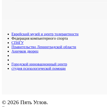
Еврейский музей и центр толерантности
Федерация компьютерного спорта
СПбГУ
Правительство Ленинградской области
Аничков дворец
Городской инновационный центр
студия психологической помощи
© 2026 Пять Углов.