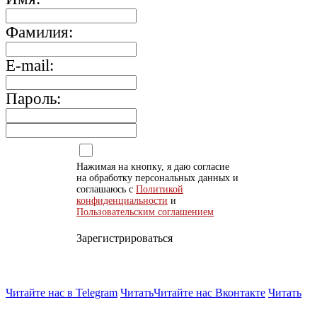
Фамилия:
E-mail:
Пароль:
Нажимая на кнопку, я даю согласие
на обработку персональных данных и
соглашаюсь с
Политикой
конфиденциальности
и
Пользовательским соглашением
Зарегистрироваться
Читайте нас в Telegram
Читать
Читайте нас Вконтакте
Читать