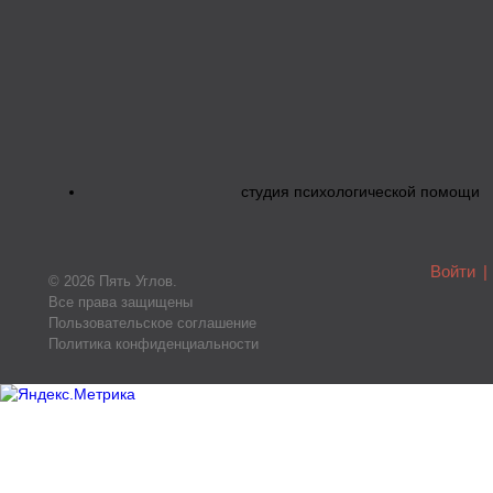
студия психологической помощи
Войти
|
© 2026 Пять Углов.
Все права защищены
Пользовательское соглашение
Политика конфиденциальности