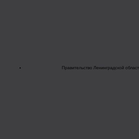
Правительство Ленинградской облас