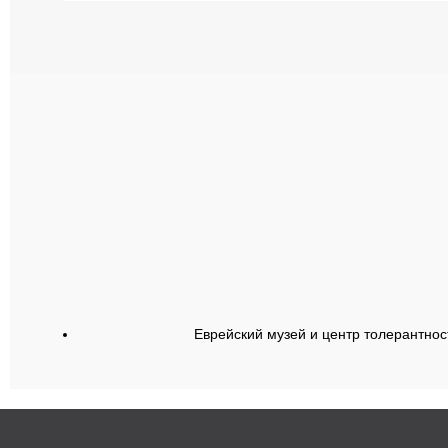
Еврейский музей и центр толерантнос