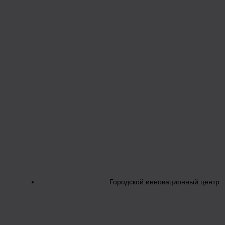
Городской инновационный центр