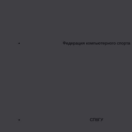
Федерация компьютерного спорта
СПбГУ