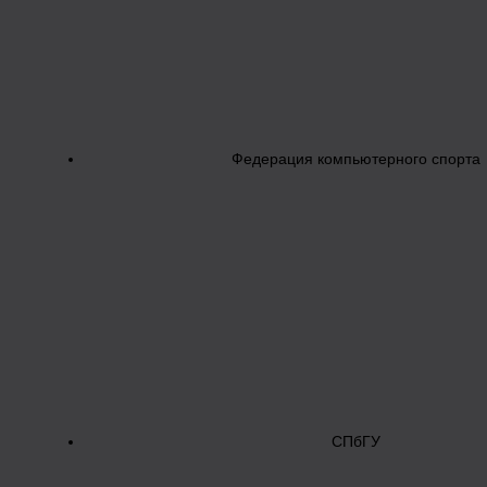
Федерация компьютерного спорта
СПбГУ