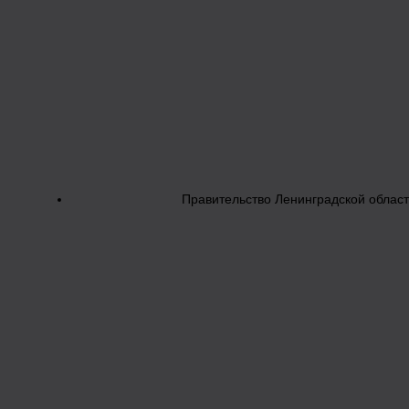
Правительство Ленинградской облас