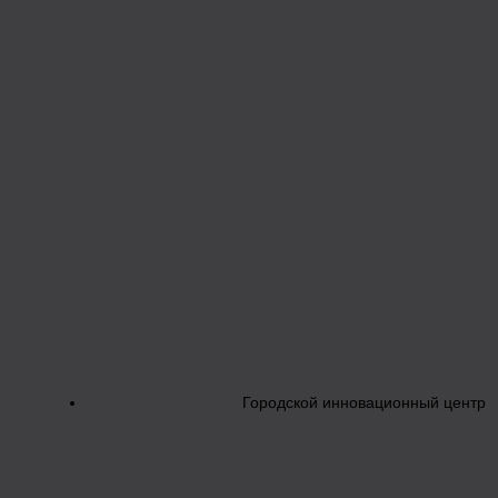
Городской инновационный центр