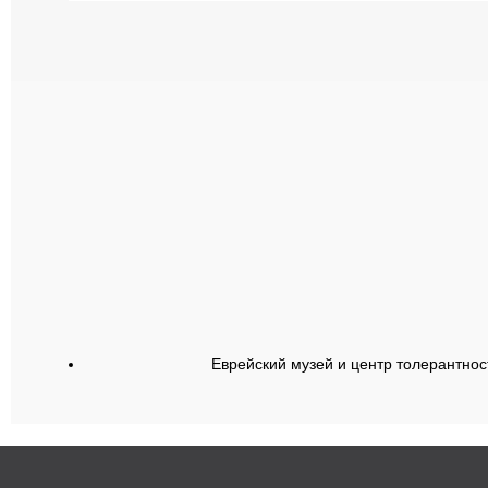
Еврейский музей и центр толерантнос