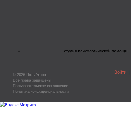
студия психологической помощи
Войти
|
© 2026 Пять Углов.
Все права защищены
Пользовательское соглашение
Политика конфиденциальности