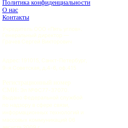
Политика конфиденциальности
О нас
Контакты
Учредитель ООО «Пять углов». 
Генеральный директор — 
Грачев Сергей Викторович
Адрес: 191015, Санкт-Петербург, 
9-я Советская, д.4-6, оф.415
Регистрационный номер
СМИ:
 Эл №ФС77-37070. 
Выдано Федеральной службой 
по надзору в сфере связи, 
информационных технологий и 
массовых коммуникаций 06 
августа 2009 г.