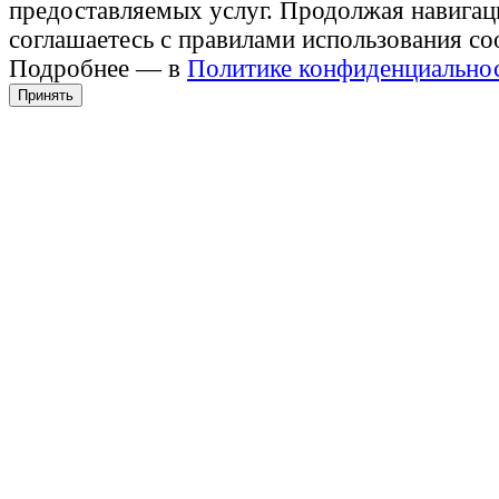
предоставляемых услуг. Продолжая навигац
соглашаетесь с правилами использования co
Подробнее — в
Политике конфиденциально
Принять