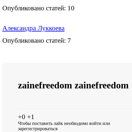
Опубликовано статей:
10
Александра Луккоева
Опубликовано статей:
7
zainefreedom zainefreedom
+0
+1
Чтобы поставить лайк необходимо
войти
или
зарегистрироваться