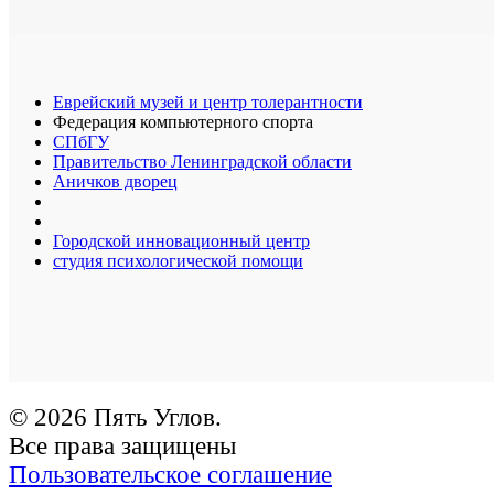
Еврейский музей и центр толерантности
Федерация компьютерного спорта
СПбГУ
Правительство Ленинградской области
Аничков дворец
Городской инновационный центр
студия психологической помощи
© 2026 Пять Углов.
Все права защищены
Пользовательское соглашение