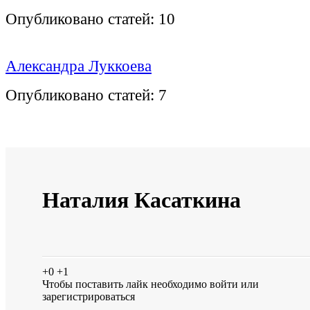
Опубликовано статей:
10
Александра Луккоева
Опубликовано статей:
7
Наталия Касаткина
+0
+1
Чтобы поставить лайк необходимо
войти
или
зарегистрироваться