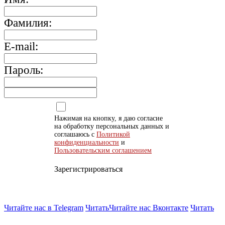
Фамилия:
E-mail:
Пароль:
Нажимая на кнопку, я даю согласие
на обработку персональных данных и
соглашаюсь с
Политикой
конфиденциальности
и
Пользовательским соглашением
Зарегистрироваться
Читайте нас в Telegram
Читать
Читайте нас Вконтакте
Читать