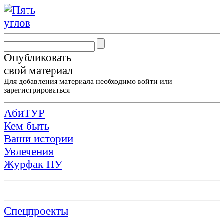
Опубликовать
свой материал
Для добавления материала необходимо
войти
или
зарегистрироваться
АбиТУР
Кем быть
Ваши истории
Увлечения
Журфак ПУ
Спецпроекты