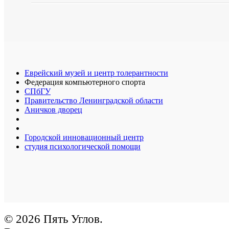
Еврейский музей и центр толерантности
Федерация компьютерного спорта
СПбГУ
Правительство Ленинградской области
Аничков дворец
Городской инновационный центр
студия психологической помощи
© 2026 Пять Углов.