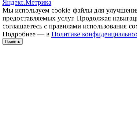
Мы используем cookie-файлы для улучшени
предоставляемых услуг. Продолжая навигац
соглашаетесь с правилами использования co
Подробнее — в
Политике конфиденциально
Принять