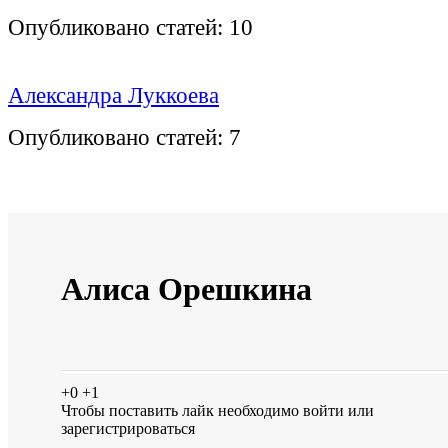
Опубликовано статей:
10
Александра Луккоева
Опубликовано статей:
7
Алиса Орешкина
+0
+1
Чтобы поставить лайк необходимо
войти
или
зарегистрироваться