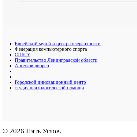
Еврейский музей и центр толерантности
Федерация компьютерного спорта
СПбГУ
Правительство Ленинградской области
Аничков дворец
Городской инновационный центр
студия психологической помощи
© 2026 Пять Углов.