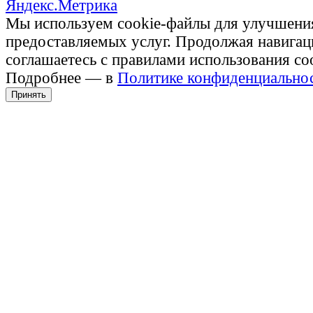
Мы используем cookie-файлы для улучшени
предоставляемых услуг. Продолжая навигац
соглашаетесь с правилами использования co
Подробнее — в
Политике конфиденциально
Принять