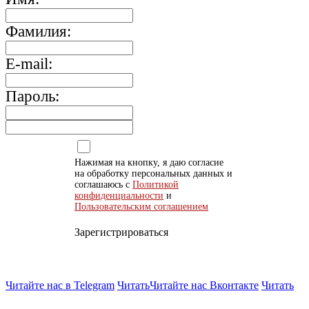
Фамилия:
E-mail:
Пароль:
Нажимая на кнопку, я даю согласие
на обработку персональных данных и
соглашаюсь с
Политикой
конфиденциальности
и
Пользовательским соглашением
Зарегистрироваться
Читайте нас в Telegram
Читать
Читайте нас Вконтакте
Читать