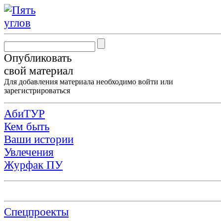
Опубликовать
свой материал
Для добавления материала необходимо
войти
или
зарегистрироваться
АбиТУР
Кем быть
Ваши истории
Увлечения
Журфак ПУ
Спецпроекты