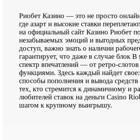
Риобет Казино — это не просто онлайн
где азарт и высокие ставки переплета
на официальный сайт Казино Риобет по
незабываемых эмоций и выгодных пред
доступ, важно знать о наличии рабочег
гарантирует, что даже в случае блок В
спектр впечатлений — от ретро-слото
функциями. Здесь каждый найдет свое
способы пополнения и вывода средств
тех, кто стремится к динамичному и р
любителей ставок на деньги Casino Rio
шагом к крупному выигрышу.