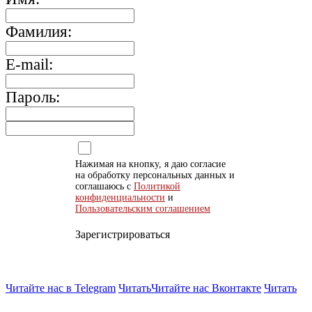
Фамилия:
E-mail:
Пароль:
Нажимая на кнопку, я даю согласие
на обработку персональных данных и
соглашаюсь с
Политикой
конфиденциальности
и
Пользовательским соглашением
Зарегистрироваться
Читайте нас в Telegram
Читать
Читайте нас Вконтакте
Читать