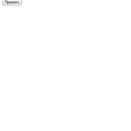
Принять