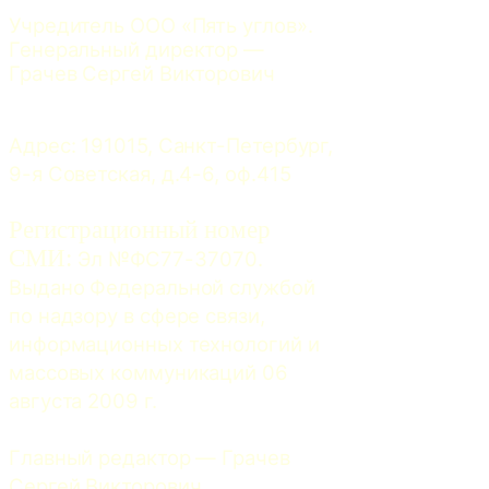
Учредитель ООО «Пять углов». 
Генеральный директор — 
Грачев Сергей Викторович
Адрес: 191015, Санкт-Петербург, 
9-я Советская, д.4-6, оф.415
Регистрационный номер
СМИ:
 Эл №ФС77-37070. 
Выдано Федеральной службой 
по надзору в сфере связи, 
информационных технологий и 
массовых коммуникаций 06 
августа 2009 г.
Главный редактор — Грачев 
Сергей Викторович.