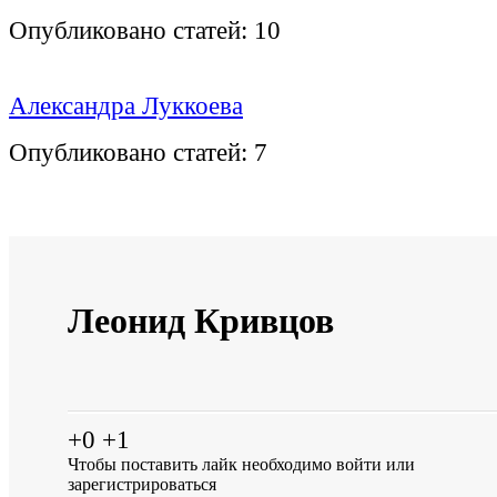
Опубликовано статей:
10
Александра Луккоева
Опубликовано статей:
7
Леонид Кривцов
+0
+1
Чтобы поставить лайк необходимо
войти
или
зарегистрироваться