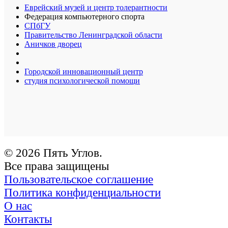
Еврейский музей и центр толерантности
Федерация компьютерного спорта
СПбГУ
Правительство Ленинградской области
Аничков дворец
Городской инновационный центр
студия психологической помощи
© 2026 Пять Углов.
Все права защищены
Пользовательское соглашение
Политика конфиденциальности
О нас
Контакты