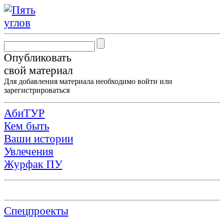
Опубликовать
свой материал
Для добавления материала необходимо
войти
или
зарегистрироваться
АбиТУР
Кем быть
Ваши истории
Увлечения
Журфак ПУ
Спецпроекты