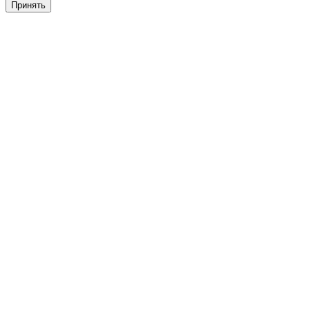
Принять