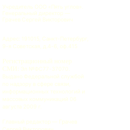
Учредитель ООО «Пять углов». 
Генеральный директор — 
Грачев Сергей Викторович
Адрес: 191015, Санкт-Петербург, 
9-я Советская, д.4-6, оф.415
Регистрационный номер
СМИ:
 Эл №ФС77-37070. 
Выдано Федеральной службой 
по надзору в сфере связи, 
информационных технологий и 
массовых коммуникаций 06 
августа 2009 г.
Главный редактор — Грачев 
Сергей Викторович.