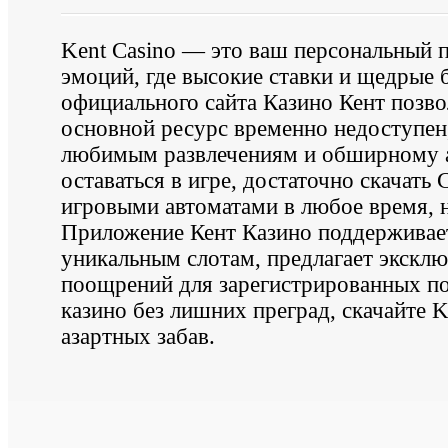
Kent Casino — это ваш персональный 
эмоций, где высокие ставки и щедрые 
официального сайта Казино Кент позво
основной ресурс временно недоступен,
любимым развлечениям и обширному а
оставаться в игре, достаточно скачать 
игровыми автоматами в любое время, н
Приложение Кент Казино поддерживае
уникальным слотам, предлагает экскл
поощрений для зарегистрированных пол
казино без лишних преград, скачайте K
азартных забав.