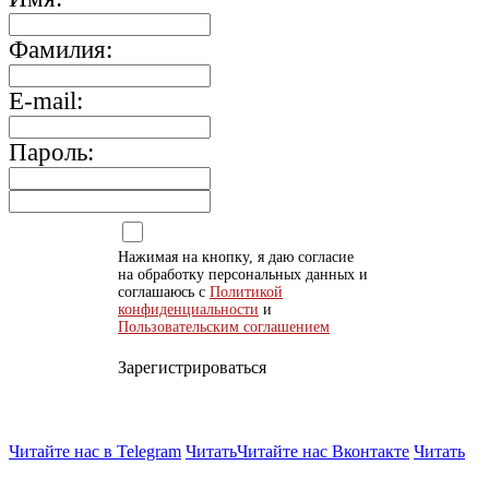
Фамилия:
E-mail:
Пароль:
Нажимая на кнопку, я даю согласие
на обработку персональных данных и
соглашаюсь с
Политикой
конфиденциальности
и
Пользовательским соглашением
Зарегистрироваться
Читайте нас в Telegram
Читать
Читайте нас Вконтакте
Читать