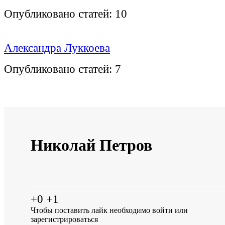
Опубликовано статей:
10
Александра Луккоева
Опубликовано статей:
7
Николай Петров
+0
+1
Чтобы поставить лайк необходимо
войти
или
зарегистрироваться