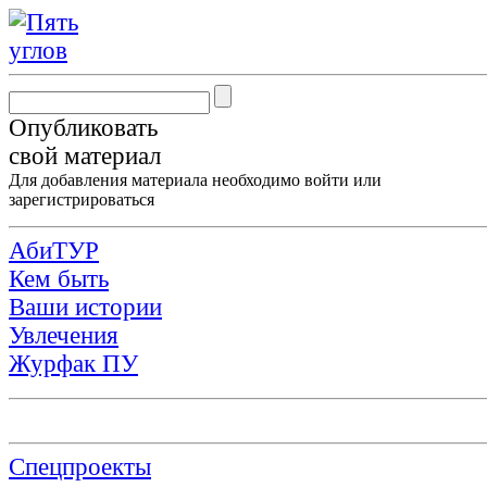
Опубликовать
свой материал
Для добавления материала необходимо
войти
или
зарегистрироваться
АбиТУР
Кем быть
Ваши истории
Увлечения
Журфак ПУ
Спецпроекты