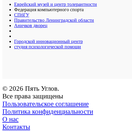
Еврейский музей и центр толерантности
Федерация компьютерного спорта
СПбГУ
Правительство Ленинградской области
Аничков дворец
Городской инновационный центр
студия психологической помощи
© 2026 Пять Углов.
Все права защищены
Пользовательское соглашение
Политика конфиденциальности
О нас
Контакты