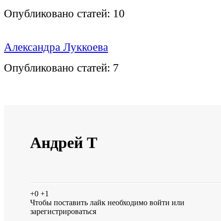
Опубликовано статей:
10
Александра Луккоева
Опубликовано статей:
7
Андрей Т
+0
+1
Чтобы поставить лайк необходимо
войти
или
зарегистрироваться