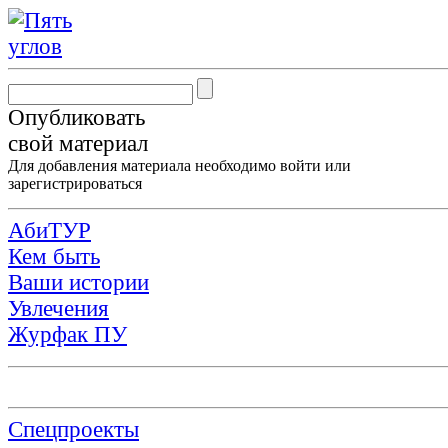
Опубликовать
свой материал
Для добавления материала необходимо
войти
или
зарегистрироваться
АбиТУР
Кем быть
Ваши истории
Увлечения
Журфак ПУ
Спецпроекты