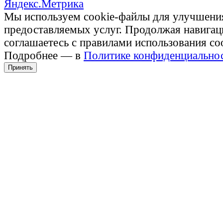
Мы используем cookie-файлы для улучшени
предоставляемых услуг. Продолжая навигац
соглашаетесь с правилами использования co
Подробнее — в
Политике конфиденциально
Принять