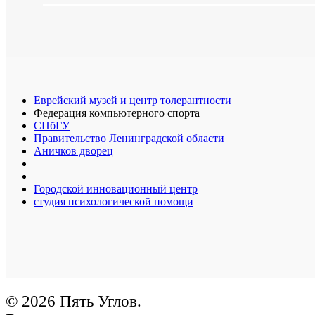
Еврейский музей и центр толерантности
Федерация компьютерного спорта
СПбГУ
Правительство Ленинградской области
Аничков дворец
Городской инновационный центр
студия психологической помощи
© 2026 Пять Углов.