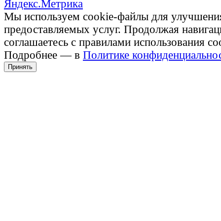
Мы используем cookie-файлы для улучшени
предоставляемых услуг. Продолжая навигац
соглашаетесь с правилами использования co
Подробнее — в
Политике конфиденциально
Принять