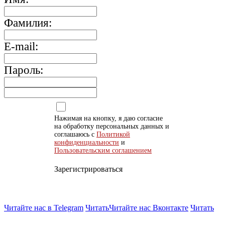
Фамилия:
E-mail:
Пароль:
Нажимая на кнопку, я даю согласие
на обработку персональных данных и
соглашаюсь с
Политикой
конфиденциальности
и
Пользовательским соглашением
Зарегистрироваться
Читайте нас в Telegram
Читать
Читайте нас Вконтакте
Читать