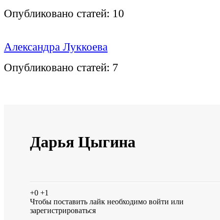
Опубликовано статей:
10
Александра Луккоева
Опубликовано статей:
7
Дарья Цыгина
+0
+1
Чтобы поставить лайк необходимо
войти
или
зарегистрироваться