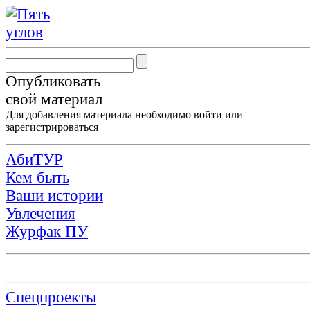
Опубликовать
свой материал
Для добавления материала необходимо
войти
или
зарегистрироваться
АбиТУР
Кем быть
Ваши истории
Увлечения
Журфак ПУ
Спецпроекты