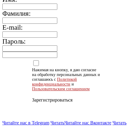
Фамилия:
E-mail:
Пароль:
Нажимая на кнопку, я даю согласие
на обработку персональных данных и
соглашаюсь с
Политикой
конфиденциальности
и
Пользовательским соглашением
Зарегистрироваться
Читайте нас в Telegram
Читать
Читайте нас Вконтакте
Читать