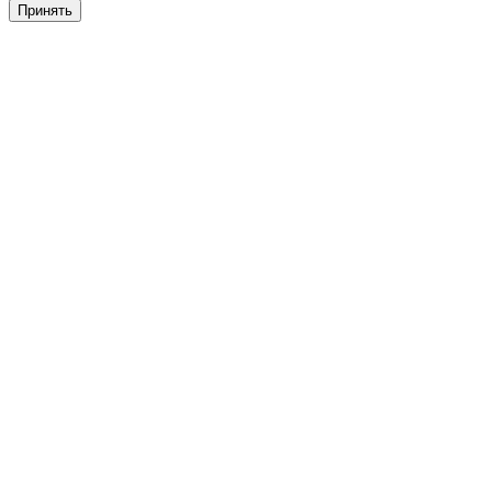
Принять