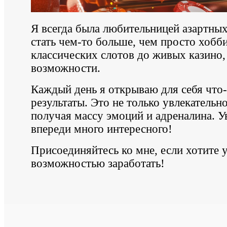
Я всегда была любительницей азартных 
стать чем-то больше, чем просто хобби
классических слотов до живых казино, 
возможности.
Каждый день я открываю для себя что-
результаты. Это не только увлекательн
получая массу эмоций и адреналина. Ув
впереди много интересного!
Присоединяйтесь ко мне, если хотите у
возможностью заработать!