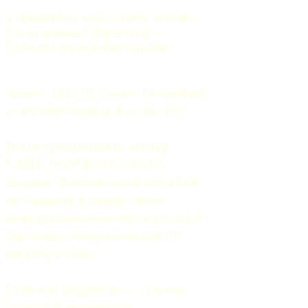
Учредитель ООО «Пять углов». 
Генеральный директор — 
Грачев Сергей Викторович
Адрес: 191015, Санкт-Петербург, 
9-я Советская, д.4-6, оф.415
Регистрационный номер
СМИ:
 Эл №ФС77-37070. 
Выдано Федеральной службой 
по надзору в сфере связи, 
информационных технологий и 
массовых коммуникаций 06 
августа 2009 г.
Главный редактор — Грачев 
Сергей Викторович.