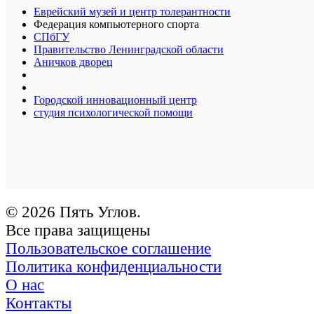
Еврейский музей и центр толерантности
Федерация компьютерного спорта
СПбГУ
Правительство Ленинградской области
Аничков дворец
Городской инновационный центр
студия психологической помощи
© 2026 Пять Углов.
Все права защищены
Пользовательское соглашение
Политика конфиденциальности
О нас
Контакты