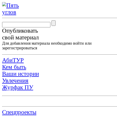
Опубликовать
свой материал
Для добавления материала необходимо
войти
или
зарегистрироваться
АбиТУР
Кем быть
Ваши истории
Увлечения
Журфак ПУ
Спецпроекты