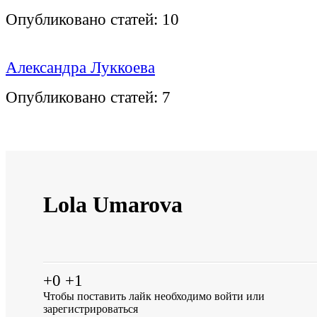
Опубликовано статей:
10
Александра Луккоева
Опубликовано статей:
7
Lola Umarova
+0
+1
Чтобы поставить лайк необходимо
войти
или
зарегистрироваться