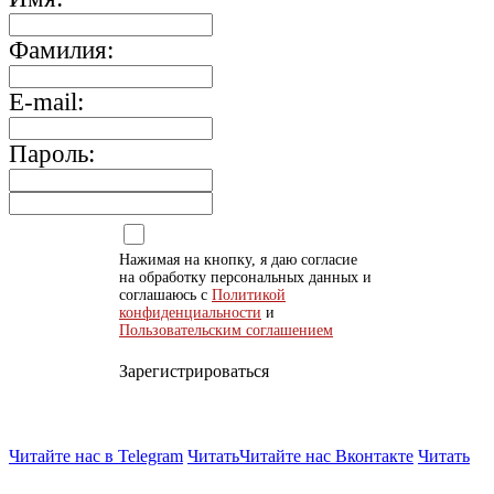
Фамилия:
E-mail:
Пароль:
Нажимая на кнопку, я даю согласие
на обработку персональных данных и
соглашаюсь с
Политикой
конфиденциальности
и
Пользовательским соглашением
Зарегистрироваться
Читайте нас в Telegram
Читать
Читайте нас Вконтакте
Читать