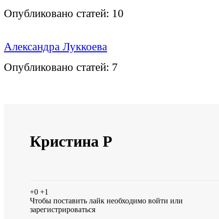
Опубликовано статей:
10
Александра Луккоева
Опубликовано статей:
7
Кристина Р
+0
+1
Чтобы поставить лайк необходимо
войти
или
зарегистрироваться