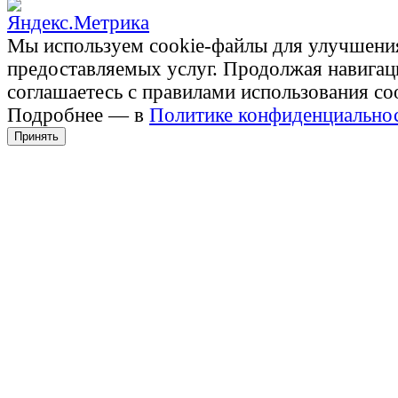
Мы используем cookie-файлы для улучшени
предоставляемых услуг. Продолжая навигац
соглашаетесь с правилами использования co
Подробнее — в
Политике конфиденциально
Принять