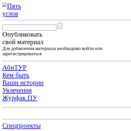
Опубликовать
свой материал
Для добавления материала необходимо
войти
или
зарегистрироваться
АбиТУР
Кем быть
Ваши истории
Увлечения
Журфак ПУ
Спецпроекты