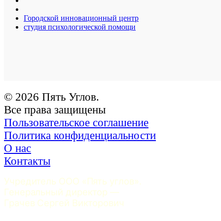
Городской инновационный центр
студия психологической помощи
© 2026 Пять Углов.
Все права защищены
Пользовательское соглашение
Политика конфиденциальности
О нас
Контакты
Учредитель ООО «Пять углов». 
Генеральный директор — 
Грачев Сергей Викторович