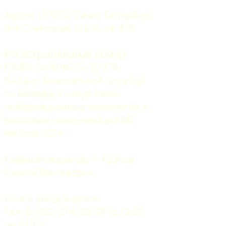
Адрес: 191015, Санкт-Петербург, 
9-я Советская, д.4-6, оф.415
Регистрационный номер
СМИ:
 Эл №ФС77-37070. 
Выдано Федеральной службой 
по надзору в сфере связи, 
информационных технологий и 
массовых коммуникаций 06 
августа 2009 г.
Главный редактор — Грачев 
Сергей Викторович.
Почта: 
mail@5uglov.ru
Тел. 8 (812) 274-35-25 (c 12.00 
до 18.00)