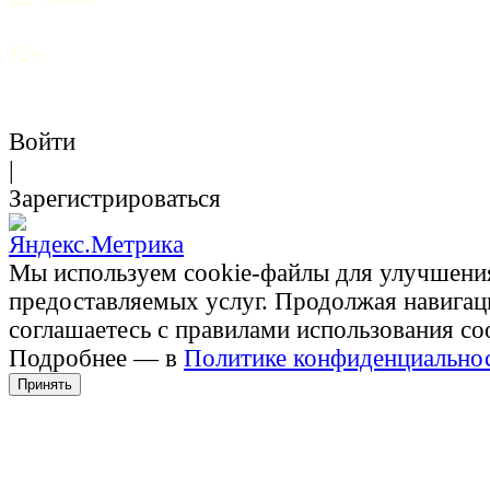
12+
Войти
|
Зарегистрироваться
Мы используем cookie-файлы для улучшени
предоставляемых услуг. Продолжая навигац
соглашаетесь с правилами использования co
Подробнее — в
Политике конфиденциально
Принять