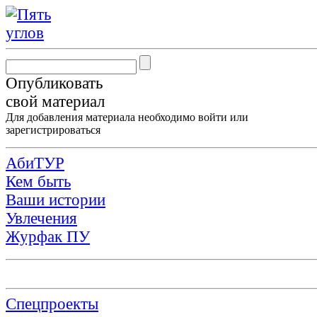
Опубликовать
свой материал
Для добавления материала необходимо
войти
или
зарегистрироваться
АбиТУР
Кем быть
Ваши истории
Увлечения
Журфак ПУ
Спецпроекты