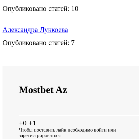
Опубликовано статей:
10
Александра Луккоева
Опубликовано статей:
7
Mostbet Az
+0
+1
Чтобы поставить лайк необходимо
войти
или
зарегистрироваться