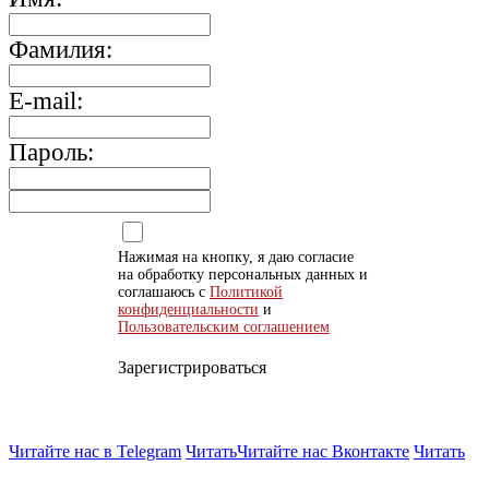
Фамилия:
E-mail:
Пароль:
Нажимая на кнопку, я даю согласие
на обработку персональных данных и
соглашаюсь с
Политикой
конфиденциальности
и
Пользовательским соглашением
Зарегистрироваться
Читайте нас в Telegram
Читать
Читайте нас Вконтакте
Читать