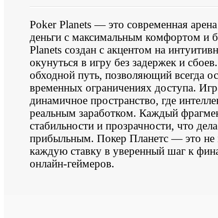
Poker Planets — это современная арена
деньги с максимальным комфортом и б
Planets создан с акцентом на интуитив
окунуться в игру без задержек и сбоев
обходной путь, позволяющий всегда ос
временных ограничениях доступа. Игра
динамичное пространство, где интеллек
реальным заработком. Каждый фрагме
стабильности и прозрачности, что дел
прибыльным. Покер Планетс — это не 
каждую ставку в уверенный шаг к фин
онлайн-геймеров.