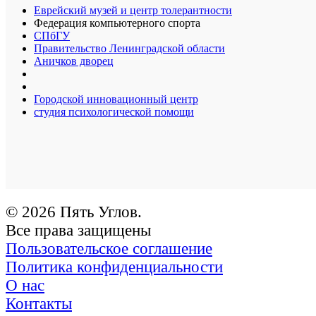
Еврейский музей и центр толерантности
Федерация компьютерного спорта
СПбГУ
Правительство Ленинградской области
Аничков дворец
Городской инновационный центр
студия психологической помощи
© 2026 Пять Углов.
Все права защищены
Пользовательское соглашение
Политика конфиденциальности
О нас
Контакты