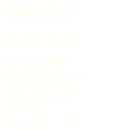
Учредитель ООО «Пять углов». 
Генеральный директор — 
Грачев Сергей Викторович
Адрес: 191015, Санкт-Петербург, 
9-я Советская, д.4-6, оф.415
Регистрационный номер
СМИ:
 Эл №ФС77-37070. 
Выдано Федеральной службой 
по надзору в сфере связи, 
информационных технологий и 
массовых коммуникаций 06 
августа 2009 г.
Главный редактор — Грачев 
Сергей Викторович.