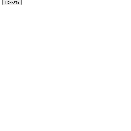
Принять