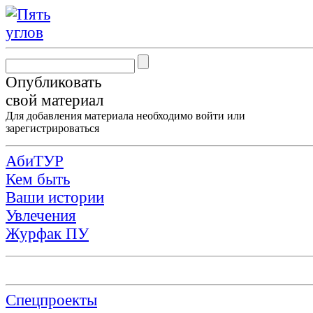
Опубликовать
свой материал
Для добавления материала необходимо
войти
или
зарегистрироваться
АбиТУР
Кем быть
Ваши истории
Увлечения
Журфак ПУ
Спецпроекты