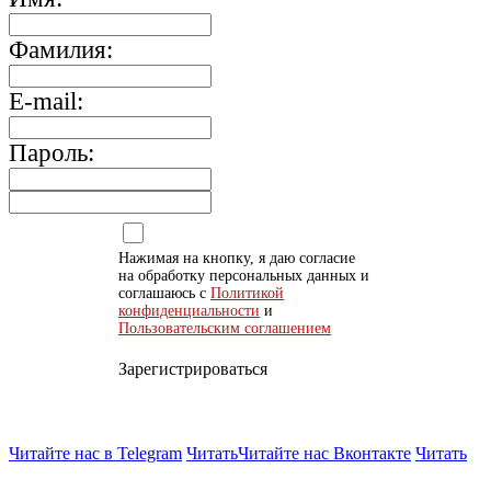
Фамилия:
E-mail:
Пароль:
Нажимая на кнопку, я даю согласие
на обработку персональных данных и
соглашаюсь с
Политикой
конфиденциальности
и
Пользовательским соглашением
Зарегистрироваться
Читайте нас в Telegram
Читать
Читайте нас Вконтакте
Читать