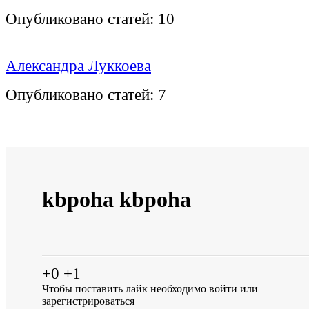
Опубликовано статей:
10
Александра Луккоева
Опубликовано статей:
7
kbpoha kbpoha
+0
+1
Чтобы поставить лайк необходимо
войти
или
зарегистрироваться