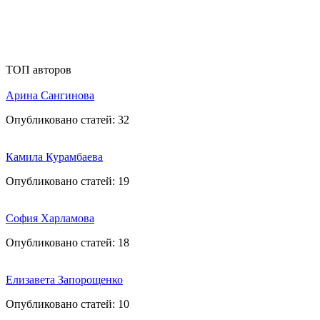
ТОП авторов
Арина Сангинова
Опубликовано статей:
32
Камила Курамбаева
Опубликовано статей:
19
София Харламова
Опубликовано статей:
18
Елизавета Запорощенко
Опубликовано статей:
10