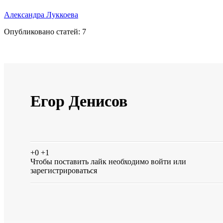
Александра Луккоева
Опубликовано статей:
7
Егор Денисов
+0
+1
Чтобы поставить лайк необходимо
войти
или
зарегистрироваться