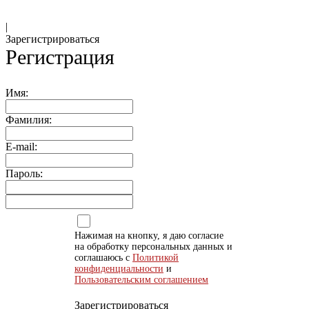
|
Зарегистрироваться
Регистрация
Имя:
Фамилия:
E-mail:
Пароль:
Нажимая на кнопку, я даю согласие
на обработку персональных данных и
соглашаюсь с
Политикой
конфиденциальности
и
Пользовательским соглашением
Зарегистрироваться