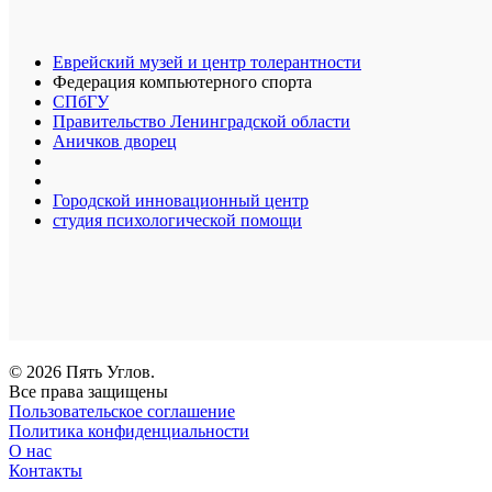
Еврейский музей и центр толерантности
Федерация компьютерного спорта
СПбГУ
Правительство Ленинградской области
Аничков дворец
Городской инновационный центр
студия психологической помощи
© 2026 Пять Углов.
Все права защищены
Пользовательское соглашение
Политика конфиденциальности
О нас
Контакты