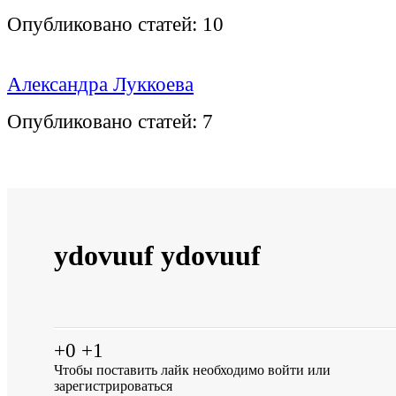
Опубликовано статей:
10
Александра Луккоева
Опубликовано статей:
7
ydovuuf ydovuuf
+0
+1
Чтобы поставить лайк необходимо
войти
или
зарегистрироваться