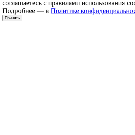
соглашаетесь с правилами использования co
Подробнее — в
Политике конфиденциально
Принять