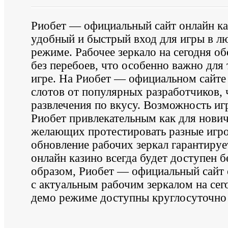
Риобет — официальный сайт онлайн ка
удобный и быстрый вход для игры в лю
режиме. Рабочее зеркало на сегодня о
без перебоев, что особенно важно для 
игре. На Риобет — официальном сайте
слотов от популярных разработчиков, 
развлечения по вкусу. Возможность игр
Риобет привлекательным как для нович
желающих протестировать разные игро
обновление рабочих зеркал гарантируе
онлайн казино всегда будет доступен 
образом, Риобет — официальный сайт 
с актуальным рабочим зеркалом на сего
демо режиме доступны круглосуточно 