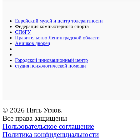
Еврейский музей и центр толерантности
Федерация компьютерного спорта
СПбГУ
Правительство Ленинградской области
Аничков дворец
Городской инновационный центр
студия психологической помощи
© 2026 Пять Углов.
Все права защищены
Пользовательское соглашение
Политика конфиденциальности