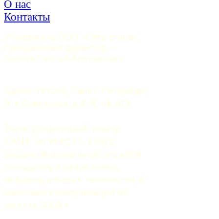
О нас
Контакты
Учредитель ООО «Пять углов». 
Генеральный директор — 
Грачев Сергей Викторович
Адрес: 191015, Санкт-Петербург, 
9-я Советская, д.4-6, оф.415
Регистрационный номер
СМИ:
 Эл №ФС77-37070. 
Выдано Федеральной службой 
по надзору в сфере связи, 
информационных технологий и 
массовых коммуникаций 06 
августа 2009 г.