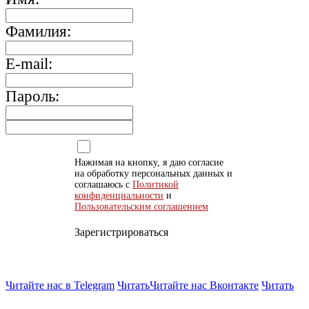
Фамилия:
E-mail:
Пароль:
Нажимая на кнопку, я даю согласие
на обработку персональных данных и
соглашаюсь с
Политикой
конфиденциальности
и
Пользовательским соглашением
Зарегистрироваться
Читайте нас в Telegram
Читать
Читайте нас Вконтакте
Читать