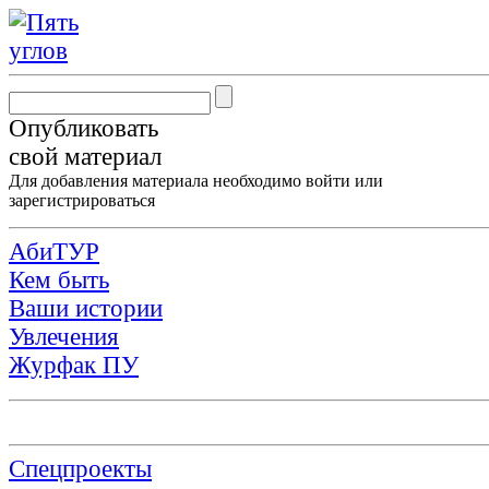
Опубликовать
свой материал
Для добавления материала необходимо
войти
или
зарегистрироваться
АбиТУР
Кем быть
Ваши истории
Увлечения
Журфак ПУ
Спецпроекты