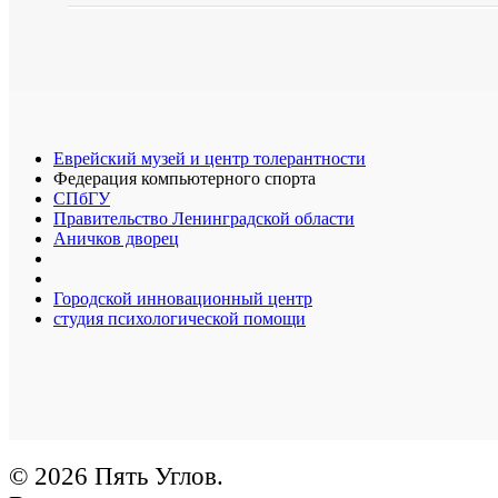
Еврейский музей и центр толерантности
Федерация компьютерного спорта
СПбГУ
Правительство Ленинградской области
Аничков дворец
Городской инновационный центр
студия психологической помощи
© 2026 Пять Углов.