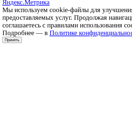
Мы используем cookie-файлы для улучшени
предоставляемых услуг. Продолжая навигац
соглашаетесь с правилами использования co
Подробнее — в
Политике конфиденциально
Принять