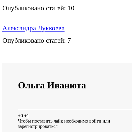
Опубликовано статей:
10
Александра Луккоева
Опубликовано статей:
7
Ольга Иванюта
+0
+1
Чтобы поставить лайк необходимо
войти
или
зарегистрироваться