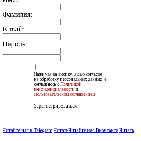
Фамилия:
E-mail:
Пароль:
Нажимая на кнопку, я даю согласие
на обработку персональных данных и
соглашаюсь с
Политикой
конфиденциальности
и
Пользовательским соглашением
Зарегистрироваться
Читайте нас в Telegram
Читать
Читайте нас Вконтакте
Читать