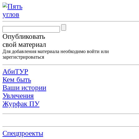
Опубликовать
свой материал
Для добавления материала необходимо
войти
или
зарегистрироваться
АбиТУР
Кем быть
Ваши истории
Увлечения
Журфак ПУ
Спецпроекты