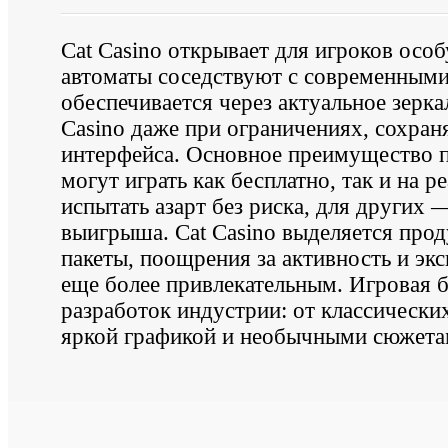
Cat Casino открывает для игроков осо
автоматы соседствуют с современными 
обеспечивается через актуальное зерка
Casino даже при ограничениях, сохра
интерфейса. Основное преимущество п
могут играть как бесплатно, так и на 
испытать азарт без риска, для других
выигрыша. Cat Casino выделяется про
пакеты, поощрения за активность и эк
еще более привлекательным. Игровая 
разработок индустрии: от классически
яркой графикой и необычными сюжет