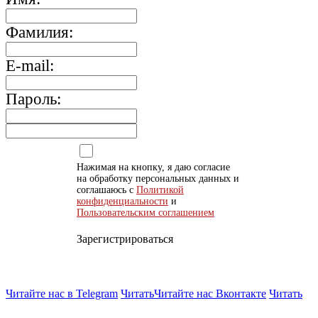
Фамилия:
E-mail:
Пароль:
Нажимая на кнопку, я даю согласие
на обработку персональных данных и
соглашаюсь с
Политикой
конфиденциальности
и
Пользовательским соглашением
Зарегистрироваться
Читайте нас в Telegram
Читать
Читайте нас Вконтакте
Читать