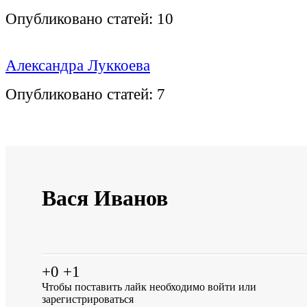
Опубликовано статей:
10
Александра Луккоева
Опубликовано статей:
7
Вася Иванов
+0
+1
Чтобы поставить лайк необходимо
войти
или
зарегистрироваться