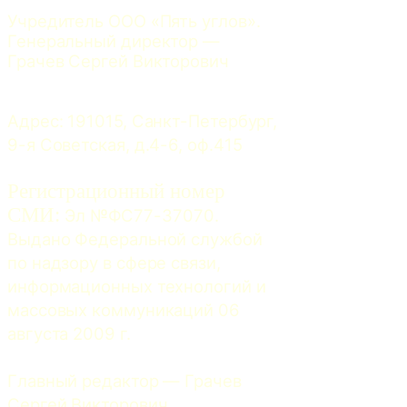
Учредитель ООО «Пять углов». 
Генеральный директор — 
Грачев Сергей Викторович
Адрес: 191015, Санкт-Петербург, 
9-я Советская, д.4-6, оф.415
Регистрационный номер
СМИ:
 Эл №ФС77-37070. 
Выдано Федеральной службой 
по надзору в сфере связи, 
информационных технологий и 
массовых коммуникаций 06 
августа 2009 г.
Главный редактор — Грачев 
Сергей Викторович.