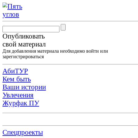
Опубликовать
свой материал
Для добавления материала необходимо
войти
или
зарегистрироваться
АбиТУР
Кем быть
Ваши истории
Увлечения
Журфак ПУ
Спецпроекты