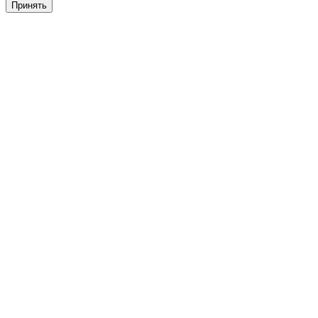
Принять