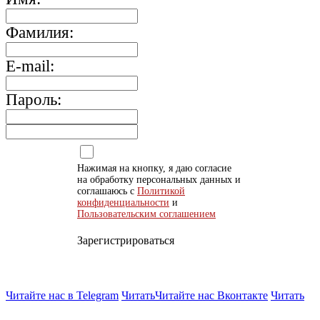
Фамилия:
E-mail:
Пароль:
Нажимая на кнопку, я даю согласие
на обработку персональных данных и
соглашаюсь с
Политикой
конфиденциальности
и
Пользовательским соглашением
Зарегистрироваться
Читайте нас в Telegram
Читать
Читайте нас Вконтакте
Читать