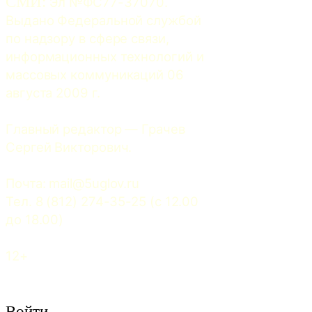
СМИ:
 Эл №ФС77-37070. 
Выдано Федеральной службой 
по надзору в сфере связи, 
информационных технологий и 
массовых коммуникаций 06 
августа 2009 г.
Главный редактор — Грачев 
Сергей Викторович.
Почта: 
mail@5uglov.ru
Тел. 8 (812) 274-35-25 (c 12.00 
до 18.00)
12+
Войти