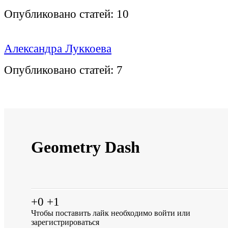
Опубликовано статей:
10
Александра Луккоева
Опубликовано статей:
7
Geometry Dash
+0
+1
Чтобы поставить лайк необходимо
войти
или
зарегистрироваться