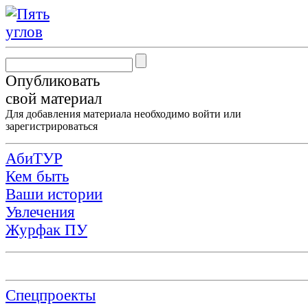
Опубликовать
свой материал
Для добавления материала необходимо
войти
или
зарегистрироваться
АбиТУР
Кем быть
Ваши истории
Увлечения
Журфак ПУ
Спецпроекты