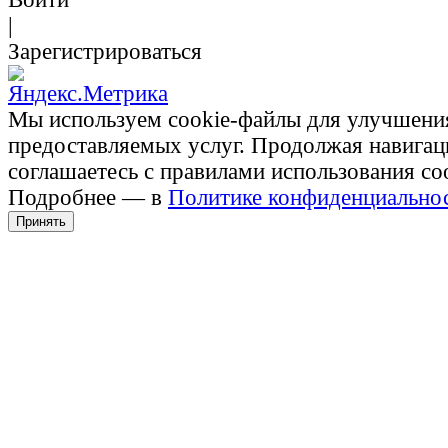
|
Зарегистрироваться
Мы используем cookie-файлы для улучшени
предоставляемых услуг. Продолжая навигац
соглашаетесь с правилами использования co
Подробнее — в
Политике конфиденциально
Принять