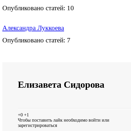
Опубликовано статей:
10
Александра Луккоева
Опубликовано статей:
7
Елизавета Сидорова
+0
+1
Чтобы поставить лайк необходимо
войти
или
зарегистрироваться