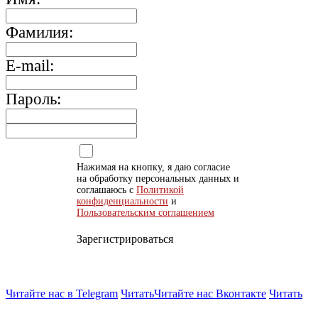
Фамилия:
E-mail:
Пароль:
Нажимая на кнопку, я даю согласие
на обработку персональных данных и
соглашаюсь с
Политикой
конфиденциальности
и
Пользовательским соглашением
Зарегистрироваться
Читайте нас в Telegram
Читать
Читайте нас Вконтакте
Читать