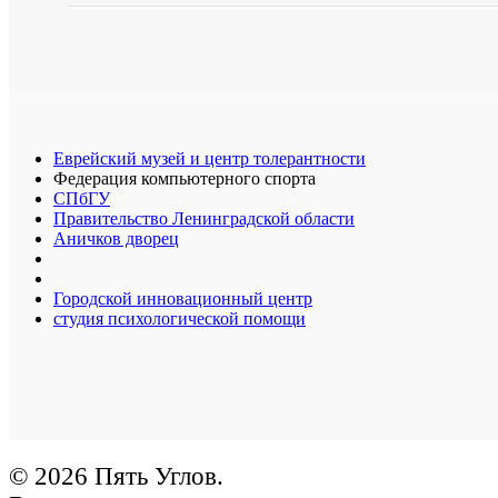
Еврейский музей и центр толерантности
Федерация компьютерного спорта
СПбГУ
Правительство Ленинградской области
Аничков дворец
Городской инновационный центр
студия психологической помощи
© 2026 Пять Углов.