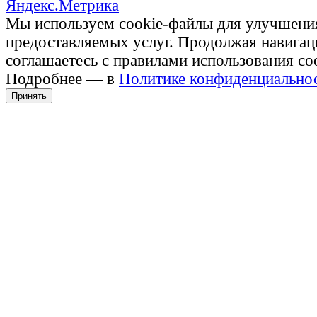
Мы используем cookie-файлы для улучшени
предоставляемых услуг. Продолжая навигац
соглашаетесь с правилами использования co
Подробнее — в
Политике конфиденциально
Принять