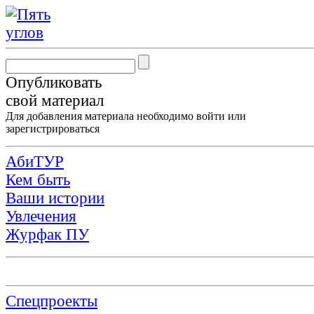
Опубликовать
свой материал
Для добавления материала необходимо
войти
или
зарегистрироваться
АбиТУР
Кем быть
Ваши истории
Увлечения
Журфак ПУ
Спецпроекты