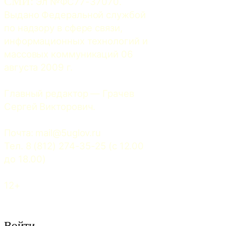
СМИ:
 Эл №ФС77-37070. 
Выдано Федеральной службой 
по надзору в сфере связи, 
информационных технологий и 
массовых коммуникаций 06 
августа 2009 г.
Главный редактор — Грачев 
Сергей Викторович.
Почта: 
mail@5uglov.ru
Тел. 8 (812) 274-35-25 (c 12.00 
до 18.00)
12+
Войти