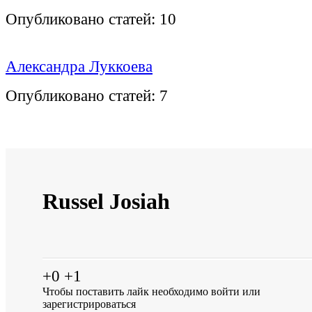
Опубликовано статей:
10
Александра Луккоева
Опубликовано статей:
7
Russel Josiah
+0
+1
Чтобы поставить лайк необходимо
войти
или
зарегистрироваться