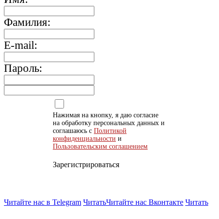
Фамилия:
E-mail:
Пароль:
Нажимая на кнопку, я даю согласие
на обработку персональных данных и
соглашаюсь с
Политикой
конфиденциальности
и
Пользовательским соглашением
Зарегистрироваться
Читайте нас в Telegram
Читать
Читайте нас Вконтакте
Читать