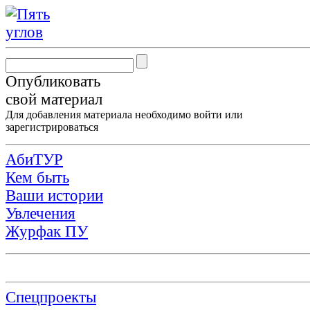
Опубликовать
свой материал
Для добавления материала необходимо
войти
или
зарегистрироваться
АбиТУР
Кем быть
Ваши истории
Увлечения
Журфак ПУ
Спецпроекты