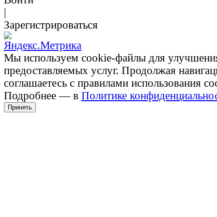
|
Зарегистрироваться
Мы используем cookie-файлы для улучшени
предоставляемых услуг. Продолжая навигац
соглашаетесь с правилами использования co
Подробнее — в
Политике конфиденциально
Принять