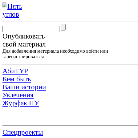
Опубликовать
свой материал
Для добавления материала необходимо
войти
или
зарегистрироваться
АбиТУР
Кем быть
Ваши истории
Увлечения
Журфак ПУ
Спецпроекты