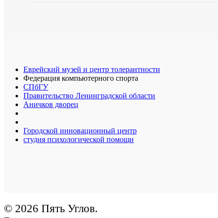
Еврейский музей и центр толерантности
Федерация компьютерного спорта
СПбГУ
Правительство Ленинградской области
Аничков дворец
Городской инновационный центр
студия психологической помощи
© 2026 Пять Углов.