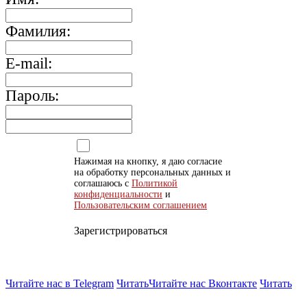
Фамилия:
E-mail:
Пароль:
Нажимая на кнопку, я даю согласие
на обработку персональных данных и
соглашаюсь с
Политикой
конфиденциальности
и
Пользовательским соглашением
Зарегистрироваться
Читайте нас в Telegram
Читать
Читайте нас Вконтакте
Читать