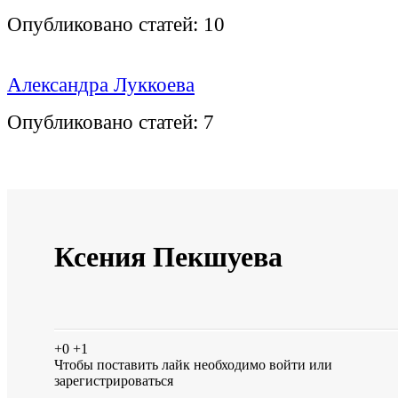
Опубликовано статей:
10
Александра Луккоева
Опубликовано статей:
7
Ксения Пекшуева
+0
+1
Чтобы поставить лайк необходимо
войти
или
зарегистрироваться