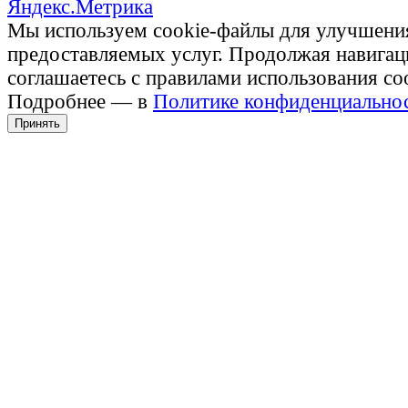
Мы используем cookie-файлы для улучшени
предоставляемых услуг. Продолжая навигац
соглашаетесь с правилами использования co
Подробнее — в
Политике конфиденциально
Принять