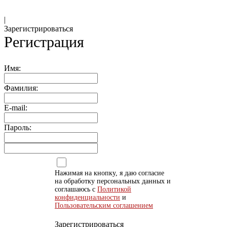
|
Зарегистрироваться
Регистрация
Имя:
Фамилия:
E-mail:
Пароль:
Нажимая на кнопку, я даю согласие
на обработку персональных данных и
соглашаюсь с
Политикой
конфиденциальности
и
Пользовательским соглашением
Зарегистрироваться