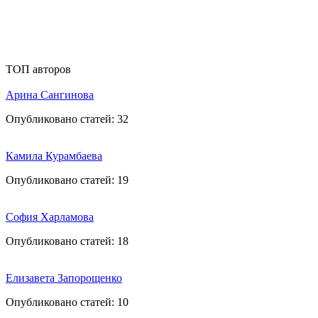
ТОП авторов
Арина Сангинова
Опубликовано статей:
32
Камила Курамбаева
Опубликовано статей:
19
София Харламова
Опубликовано статей:
18
Елизавета Запорощенко
Опубликовано статей:
10