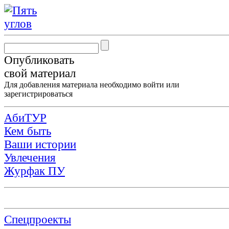
Опубликовать
свой материал
Для добавления материала необходимо
войти
или
зарегистрироваться
АбиТУР
Кем быть
Ваши истории
Увлечения
Журфак ПУ
Спецпроекты