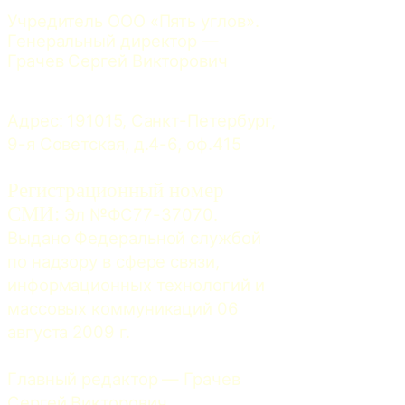
Учредитель ООО «Пять углов». 
Генеральный директор — 
Грачев Сергей Викторович
Адрес: 191015, Санкт-Петербург, 
9-я Советская, д.4-6, оф.415
Регистрационный номер
СМИ:
 Эл №ФС77-37070. 
Выдано Федеральной службой 
по надзору в сфере связи, 
информационных технологий и 
массовых коммуникаций 06 
августа 2009 г.
Главный редактор — Грачев 
Сергей Викторович.