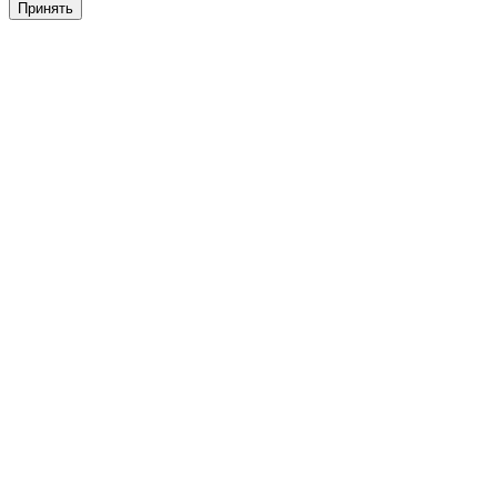
Принять