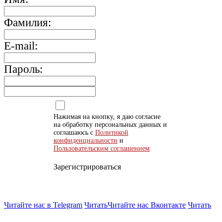
Фамилия:
E-mail:
Пароль:
Нажимая на кнопку, я даю согласие
на обработку персональных данных и
соглашаюсь с
Политикой
конфиденциальности
и
Пользовательским соглашением
Зарегистрироваться
Читайте нас в Telegram
Читать
Читайте нас Вконтакте
Читать