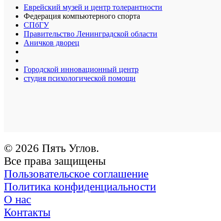
Еврейский музей и центр толерантности
Федерация компьютерного спорта
СПбГУ
Правительство Ленинградской области
Аничков дворец
Городской инновационный центр
студия психологической помощи
© 2026 Пять Углов.
Все права защищены
Пользовательское соглашение
Политика конфиденциальности
О нас
Контакты