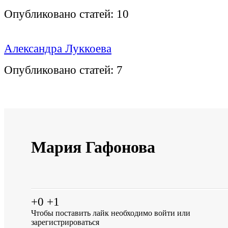
Опубликовано статей:
10
Александра Луккоева
Опубликовано статей:
7
Мария Гафонова
+0
+1
Чтобы поставить лайк необходимо
войти
или
зарегистрироваться