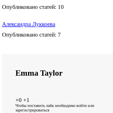
Опубликовано статей:
10
Александра Луккоева
Опубликовано статей:
7
Emma Taylor
+0
+1
Чтобы поставить лайк необходимо
войти
или
зарегистрироваться