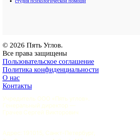
студия психологической помощи
© 2026 Пять Углов.
Все права защищены
Пользовательское соглашение
Политика конфиденциальности
О нас
Контакты
Учредитель ООО «Пять углов». 
Генеральный директор — 
Грачев Сергей Викторович
Адрес: 191015, Санкт-Петербург, 