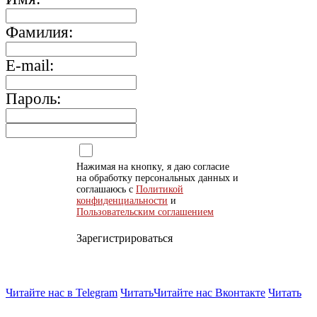
Фамилия:
E-mail:
Пароль:
Нажимая на кнопку, я даю согласие
на обработку персональных данных и
соглашаюсь с
Политикой
конфиденциальности
и
Пользовательским соглашением
Зарегистрироваться
Читайте нас в Telegram
Читать
Читайте нас Вконтакте
Читать