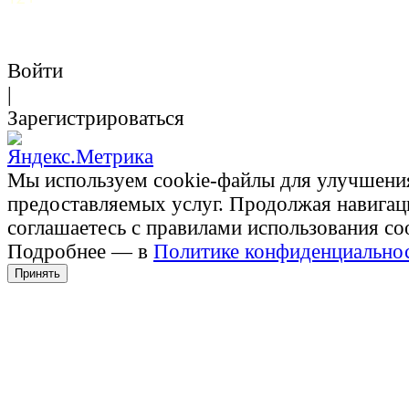
Войти
|
Зарегистрироваться
Мы используем cookie-файлы для улучшени
предоставляемых услуг. Продолжая навигац
соглашаетесь с правилами использования co
Подробнее — в
Политике конфиденциально
Принять