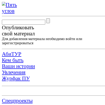
Опубликовать
свой материал
Для добавления материала необходимо
войти
или
зарегистрироваться
АбиТУР
Кем быть
Ваши истории
Увлечения
Журфак ПУ
Спецпроекты