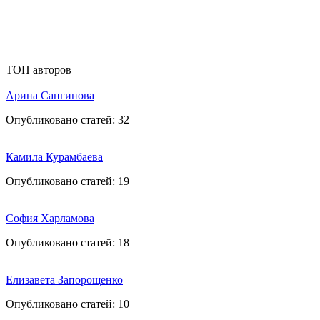
ТОП авторов
Арина Сангинова
Опубликовано статей:
32
Камила Курамбаева
Опубликовано статей:
19
София Харламова
Опубликовано статей:
18
Елизавета Запорощенко
Опубликовано статей:
10