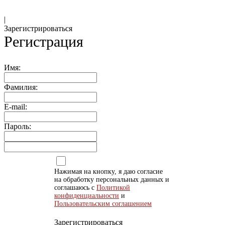
|
Зарегистрироваться
Регистрация
Имя:
Фамилия:
E-mail:
Пароль:
Нажимая на кнопку, я даю согласие
на обработку персональных данных и
соглашаюсь с
Политикой
конфиденциальности
и
Пользовательским соглашением
Зарегистрироваться