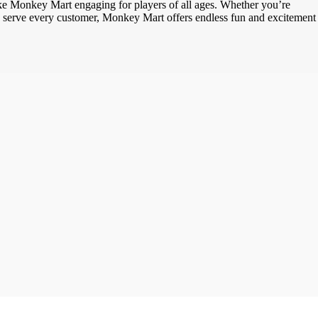
ake Monkey Mart engaging for players of all ages. Whether you’re
 to serve every customer, Monkey Mart offers endless fun and excitement