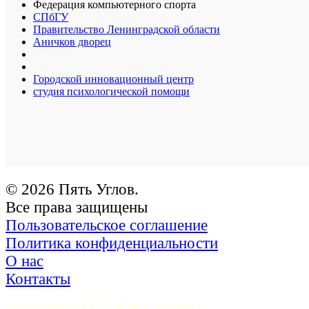
Федерация компьютерного спорта
СПбГУ
Правительство Ленинградской области
Аничков дворец
Городской инновационный центр
студия психологической помощи
© 2026 Пять Углов.
Все права защищены
Пользовательское соглашение
Политика конфиденциальности
О нас
Контакты
Учредитель ООО «Пять углов». 