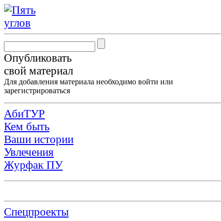
Опубликовать
свой материал
Для добавления материала необходимо
войти
или
зарегистрироваться
АбиТУР
Кем быть
Ваши истории
Увлечения
Журфак ПУ
Спецпроекты