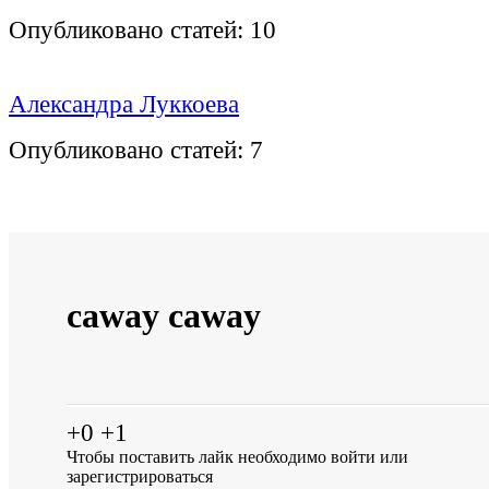
Опубликовано статей:
10
Александра Луккоева
Опубликовано статей:
7
caway caway
+0
+1
Чтобы поставить лайк необходимо
войти
или
зарегистрироваться