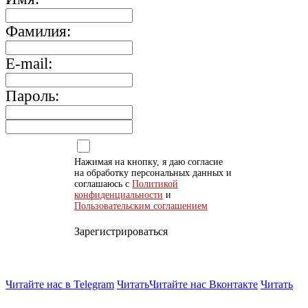
Фамилия:
E-mail:
Пароль:
Нажимая на кнопку, я даю согласие
на обработку персональных данных и
соглашаюсь с
Политикой
конфиденциальности
и
Пользовательским соглашением
Зарегистрироваться
Читайте нас в Telegram
Читать
Читайте нас Вконтакте
Читать