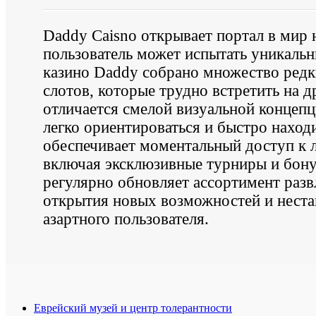
Daddy Caisno открывает портал в мир 
пользователь может испытать уникал
казино Daddy собрано множество редк
слотов, которые трудно встретить на 
отличается смелой визуальной концеп
легко ориентироваться и быстро наход
обеспечивает моментальный доступ к
включая эксклюзивные турниры и бон
регулярно обновляет ассортимент разв
открытия новых возможностей и неста
азартного пользователя.
Еврейский музей и центр толерантности