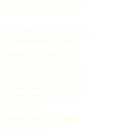
Генеральный директор — 
Грачев Сергей Викторович
Адрес: 191015, Санкт-Петербург, 
9-я Советская, д.4-6, оф.415
Регистрационный номер
СМИ:
 Эл №ФС77-37070. 
Выдано Федеральной службой 
по надзору в сфере связи, 
информационных технологий и 
массовых коммуникаций 06 
августа 2009 г.
Главный редактор — Грачев 
Сергей Викторович.