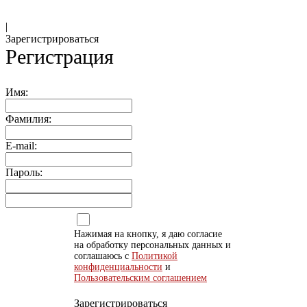
|
Зарегистрироваться
Регистрация
Имя:
Фамилия:
E-mail:
Пароль:
Нажимая на кнопку, я даю согласие
на обработку персональных данных и
соглашаюсь с
Политикой
конфиденциальности
и
Пользовательским соглашением
Зарегистрироваться