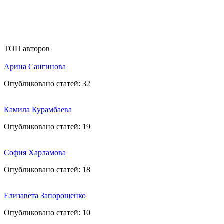
ТОП авторов
Арина Сангинова
Опубликовано статей:
32
Камила Курамбаева
Опубликовано статей:
19
София Харламова
Опубликовано статей:
18
Елизавета Запорощенко
Опубликовано статей:
10