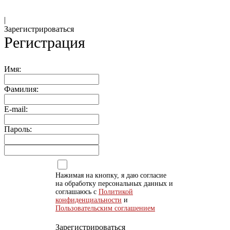
|
Зарегистрироваться
Регистрация
Имя:
Фамилия:
E-mail:
Пароль:
Нажимая на кнопку, я даю согласие
на обработку персональных данных и
соглашаюсь с
Политикой
конфиденциальности
и
Пользовательским соглашением
Зарегистрироваться