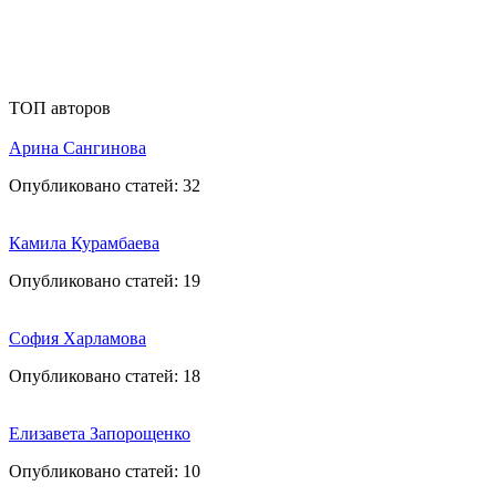
ТОП авторов
Арина Сангинова
Опубликовано статей:
32
Камила Курамбаева
Опубликовано статей:
19
София Харламова
Опубликовано статей:
18
Елизавета Запорощенко
Опубликовано статей:
10