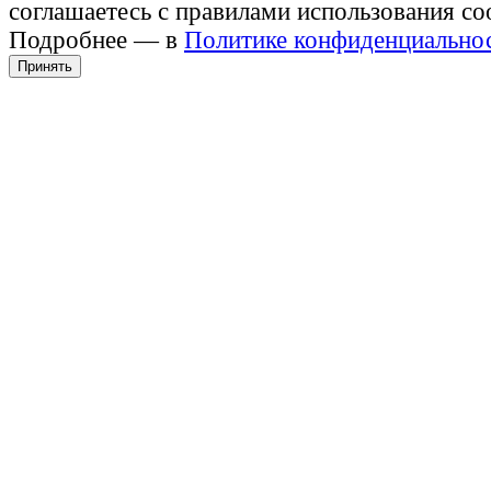
соглашаетесь с правилами использования co
Подробнее — в
Политике конфиденциально
Принять