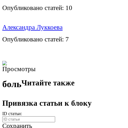
Опубликовано статей:
10
Александра Луккоева
Опубликовано статей:
7
Читайте также
боль
Привязка статьи к блоку
ID статьи:
Сохранить