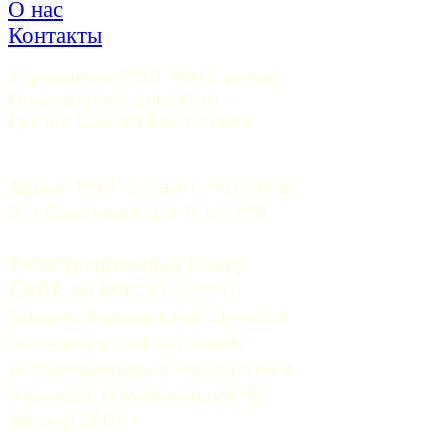
О нас
Контакты
Учредитель ООО «Пять углов». 
Генеральный директор — 
Грачев Сергей Викторович
Адрес: 191015, Санкт-Петербург, 
9-я Советская, д.4-6, оф.415
Регистрационный номер
СМИ:
 Эл №ФС77-37070. 
Выдано Федеральной службой 
по надзору в сфере связи, 
информационных технологий и 
массовых коммуникаций 06 
августа 2009 г.