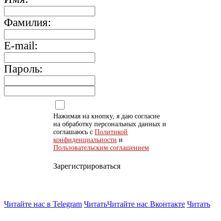
Фамилия:
E-mail:
Пароль:
Нажимая на кнопку, я даю согласие
на обработку персональных данных и
соглашаюсь с
Политикой
конфиденциальности
и
Пользовательским соглашением
Зарегистрироваться
Читайте нас в Telegram
Читать
Читайте нас Вконтакте
Читать