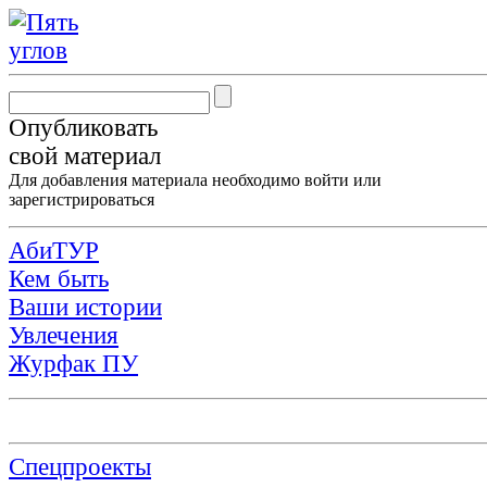
Опубликовать
свой материал
Для добавления материала необходимо
войти
или
зарегистрироваться
АбиТУР
Кем быть
Ваши истории
Увлечения
Журфак ПУ
Спецпроекты