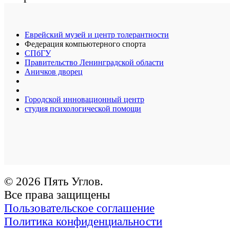
Еврейский музей и центр толерантности
Федерация компьютерного спорта
СПбГУ
Правительство Ленинградской области
Аничков дворец
Городской инновационный центр
студия психологической помощи
© 2026 Пять Углов.
Все права защищены
Пользовательское соглашение
Политика конфиденциальности