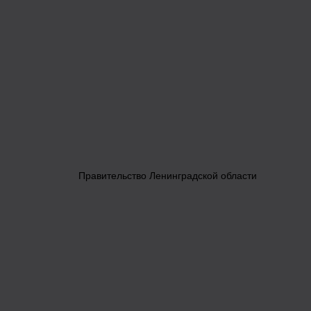
Правительство Ленинградской области