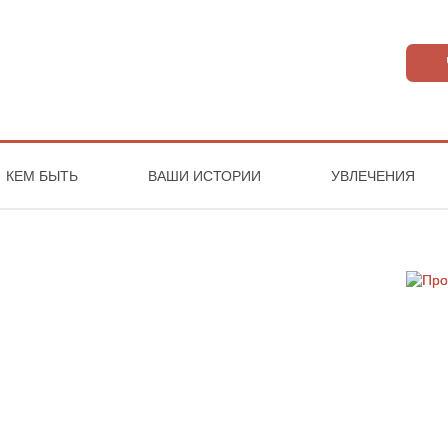
КЕМ БЫТЬ
ВАШИ ИСТОРИИ
УВЛЕЧЕНИЯ