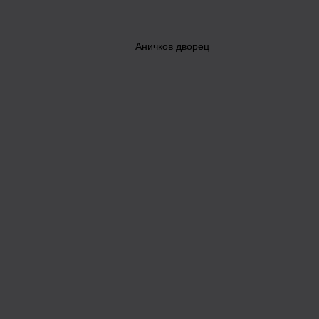
Аничков дворец