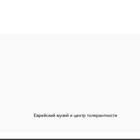
Еврейский музей и центр толерантности