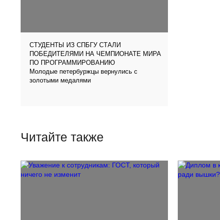
СТУДЕНТЫ ИЗ СПБГУ СТАЛИ
ПОБЕДИТЕЛЯМИ НА ЧЕМПИОНАТЕ МИРА
ПО ПРОГРАММИРОВАНИЮ
Молодые петербуржцы вернулись с
золотыми медалями
Читайте также