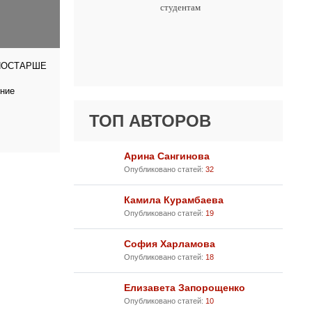
студентам
ПОСТАРШЕ
тние
ТОП АВТОРОВ
Арина Сангинова
Опубликовано статей:
32
Камила Курамбаева
Опубликовано статей:
19
София Харламова
Опубликовано статей:
18
Елизавета Запорощенко
Опубликовано статей:
10