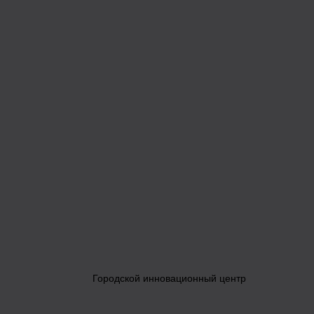
Городской инновационный центр