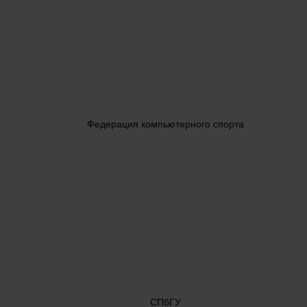
Федерация компьютерного спорта
СПбГУ