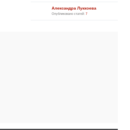
Александра Луккоева
Опубликовано статей:
7