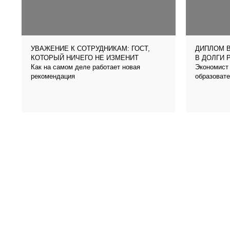
УВАЖЕНИЕ К СОТРУДНИКАМ: ГОСТ,
ДИПЛОМ В
КОТОРЫЙ НИЧЕГО НЕ ИЗМЕНИТ
В ДОЛГИ 
Как на самом деле работает новая
Экономист 
рекомендация
образовате