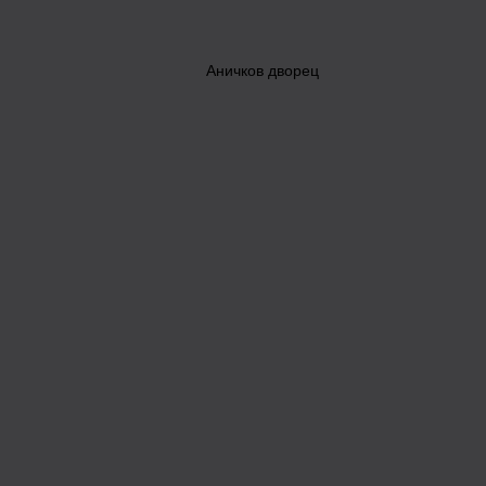
Аничков дворец