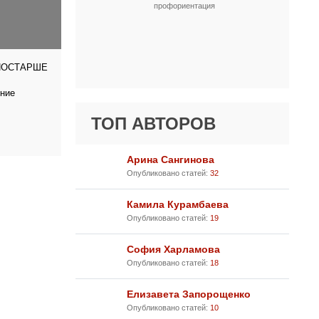
профориентация
ПОСТАРШЕ
тние
ТОП АВТОРОВ
Арина Сангинова
Опубликовано статей:
32
Камила Курамбаева
Опубликовано статей:
19
София Харламова
Опубликовано статей:
18
Елизавета Запорощенко
Опубликовано статей:
10