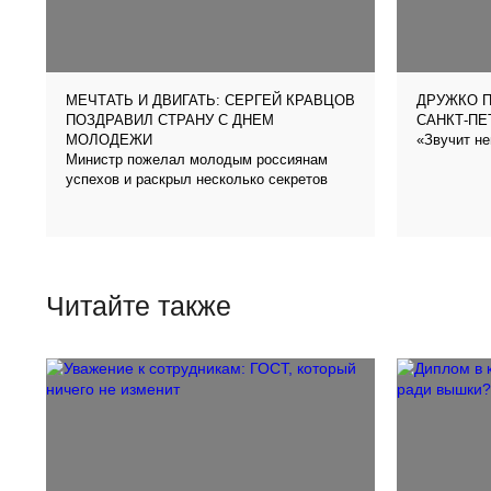
МЕЧТАТЬ И ДВИГАТЬ: СЕРГЕЙ КРАВЦОВ
ДРУЖКО 
ПОЗДРАВИЛ СТРАНУ С ДНЕМ
САНКТ-ПЕ
«Звучит н
МОЛОДЕЖИ
Министр пожелал молодым россиянам
успехов и раскрыл несколько секретов
Читайте также