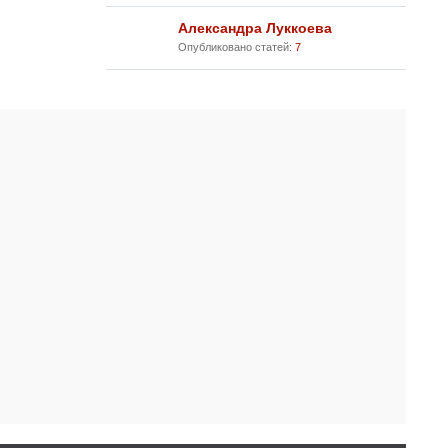
Александра Луккоева
Опубликовано статей:
7