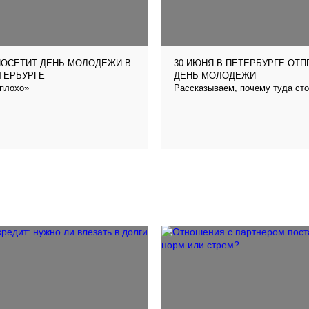
ПОСЕТИТ ДЕНЬ МОЛОДЕЖИ В
30 ИЮНЯ В ПЕТЕРБУРГЕ ОТ
ТЕРБУРГЕ
ДЕНЬ МОЛОДЕЖИ
еплохо»
Рассказываем, почему туда сто