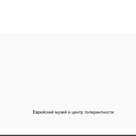
Еврейский музей и центр толерантности