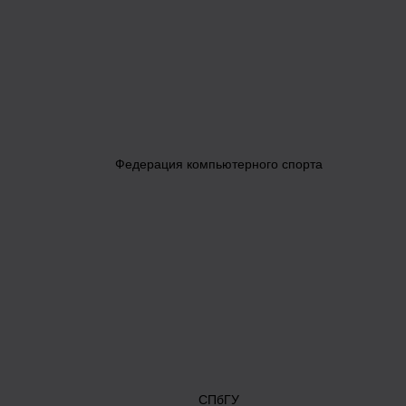
Федерация компьютерного спорта
СПбГУ