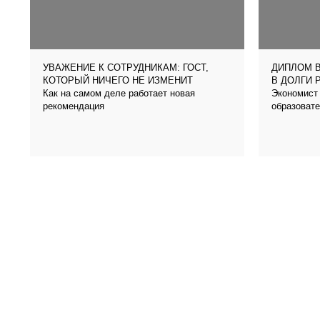
УВАЖЕНИЕ К СОТРУДНИКАМ: ГОСТ,
ДИПЛОМ В
КОТОРЫЙ НИЧЕГО НЕ ИЗМЕНИТ
В ДОЛГИ 
Как на самом деле работает новая
Экономист 
рекомендация
образовате