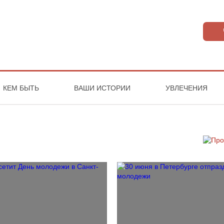
КЕМ БЫТЬ
ВАШИ ИСТОРИИ
УВЛЕЧЕНИЯ