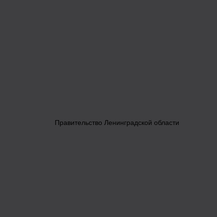
Правительство Ленинградской области