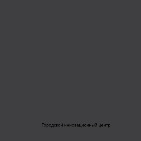
Городской инновационный центр