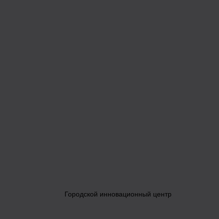
Городской инновационный центр