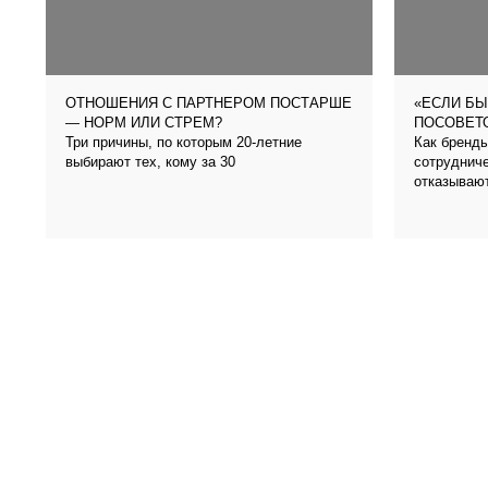
ОТНОШЕНИЯ С ПАРТНЕРОМ ПОСТАРШЕ
«ЕСЛИ БЫ
— НОРМ ИЛИ СТРЕМ?
ПОСОВЕТО
Три причины, по которым 20-летние
Как бренды
выбирают тех, кому за 30
сотрудниче
отказываю