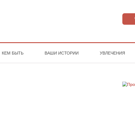
КЕМ БЫТЬ
ВАШИ ИСТОРИИ
УВЛЕЧЕНИЯ