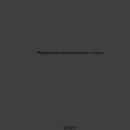
Федерация компьютерного спорта
СПбГУ