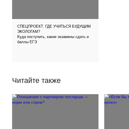
СПЕЦПРОЕКТ. ГДЕ УЧИТЬСЯ БУДУЩИМ
ЭКОЛОГАМ?
Куда поступить, какие экзамены сдать и
баллы ЕГЭ
Читайте также