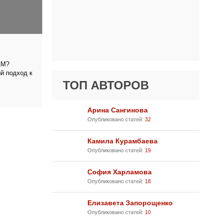
АМ?
 подход к
ТОП АВТОРОВ
Арина Сангинова
Опубликовано статей:
32
Камила Курамбаева
Опубликовано статей:
19
София Харламова
Опубликовано статей:
18
Елизавета Запорощенко
Опубликовано статей:
10