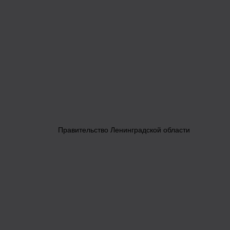
Правительство Ленинградской области