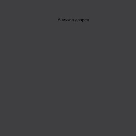
Аничков дворец