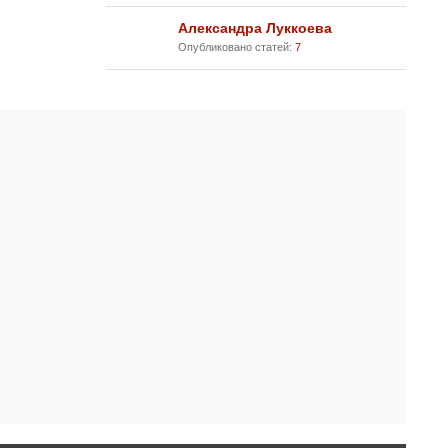
Александра Луккоева
Опубликовано статей:
7