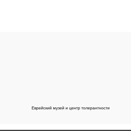
Еврейский музей и центр толерантности